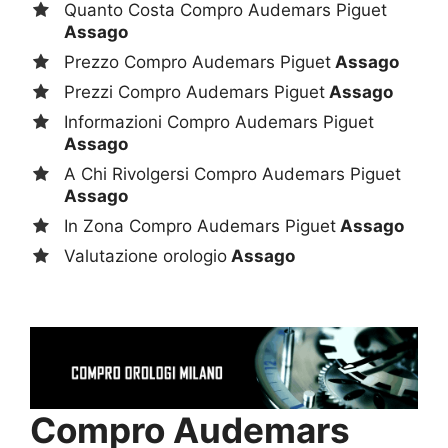
Quanto Costa Compro Audemars Piguet
Assago
Prezzo Compro Audemars Piguet
Assago
Prezzi Compro Audemars Piguet
Assago
Informazioni Compro Audemars Piguet
Assago
A Chi Rivolgersi Compro Audemars Piguet
Assago
In Zona Compro Audemars Piguet
Assago
Valutazione orologio
Assago
Compro Audemars