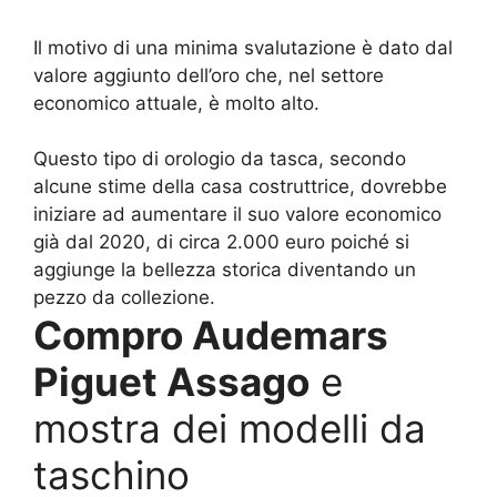
Il motivo di una minima svalutazione è dato dal
valore aggiunto dell’oro che, nel settore
economico attuale, è molto alto.
Questo tipo di orologio da tasca, secondo
alcune stime della casa costruttrice, dovrebbe
iniziare ad aumentare il suo valore economico
già dal 2020, di circa 2.000 euro poiché si
aggiunge la bellezza storica diventando un
pezzo da collezione.
Compro Audemars
Piguet Assago
e
mostra dei modelli da
taschino