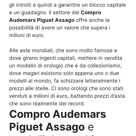
gli introiti e quindi a garantire un blocco capitale
e un guadagno. Il settore del
Compro
Audemars Piguet Assago
offre anche la
possibilità di avere un valore che supera i
milioni di euro.
Alle aste mondiali, che sono molto famose e
dove girano ingenti capitali, mettere in vendita
un modello di orologio che è da collezionismo,
dove magari esistono solo appena uno o due
modelli al mondo, fa schizzare letteralmente i
prezzi alle stelle. Ci sono orologi che sono stati
venduti a milioni di euro, battendo prezzi d’asta
che sono realmente dei record.
Compro Audemars
Piguet Assago
e