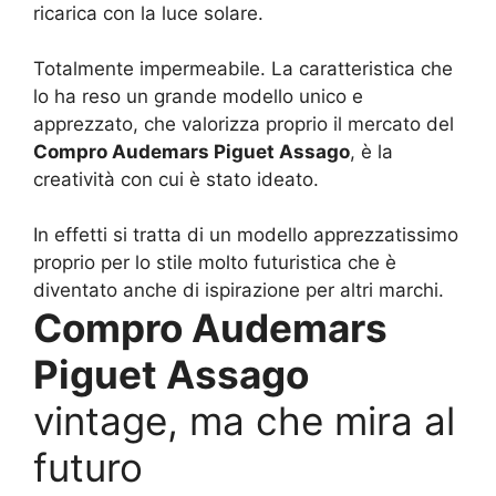
ricarica con la luce solare.
Totalmente impermeabile. La caratteristica che
lo ha reso un grande modello unico e
apprezzato, che valorizza proprio il mercato del
Compro Audemars Piguet Assago
, è la
creatività con cui è stato ideato.
In effetti si tratta di un modello apprezzatissimo
proprio per lo stile molto futuristica che è
diventato anche di ispirazione per altri marchi.
Compro Audemars
Piguet Assago
vintage, ma che mira al
futuro