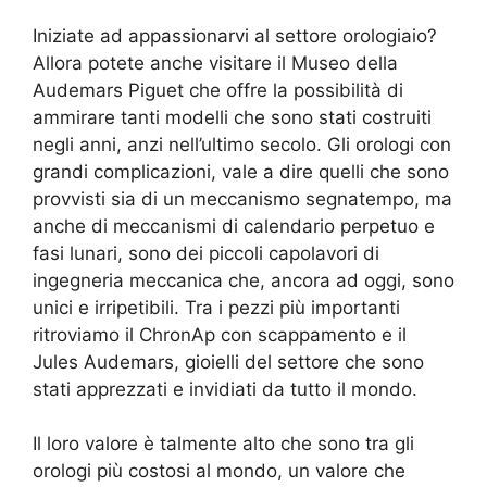
Iniziate ad appassionarvi al settore orologiaio?
Allora potete anche visitare il Museo della
Audemars Piguet che offre la possibilità di
ammirare tanti modelli che sono stati costruiti
negli anni, anzi nell’ultimo secolo. Gli orologi con
grandi complicazioni, vale a dire quelli che sono
provvisti sia di un meccanismo segnatempo, ma
anche di meccanismi di calendario perpetuo e
fasi lunari, sono dei piccoli capolavori di
ingegneria meccanica che, ancora ad oggi, sono
unici e irripetibili. Tra i pezzi più importanti
ritroviamo il ChronAp con scappamento e il
Jules Audemars, gioielli del settore che sono
stati apprezzati e invidiati da tutto il mondo.
Il loro valore è talmente alto che sono tra gli
orologi più costosi al mondo, un valore che