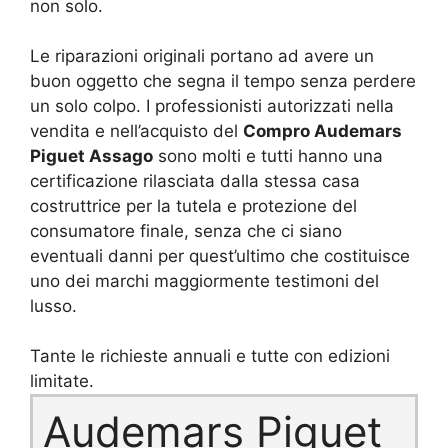
non solo.
Le riparazioni originali portano ad avere un
buon oggetto che segna il tempo senza perdere
un solo colpo. I professionisti autorizzati nella
vendita e nell’acquisto del
Compro Audemars
Piguet Assago
sono molti e tutti hanno una
certificazione rilasciata dalla stessa casa
costruttrice per la tutela e protezione del
consumatore finale, senza che ci siano
eventuali danni per quest’ultimo che costituisce
uno dei marchi maggiormente testimoni del
lusso.
Tante le richieste annuali e tutte con edizioni
limitate.
Audemars Piguet