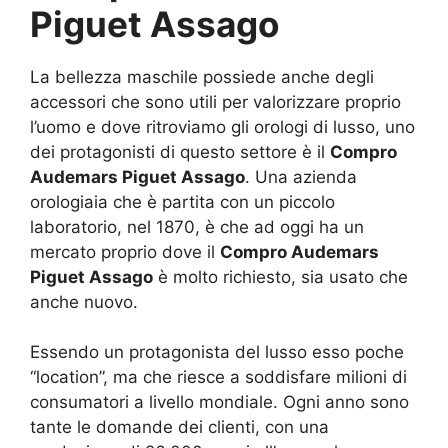
Piguet Assago
La bellezza maschile possiede anche degli
accessori che sono utili per valorizzare proprio
l’uomo e dove ritroviamo gli orologi di lusso, uno
dei protagonisti di questo settore è il
Compro
Audemars Piguet Assago
. Una azienda
orologiaia che è partita con un piccolo
laboratorio, nel 1870, è che ad oggi ha un
mercato proprio dove il
Compro Audemars
Piguet Assago
è molto richiesto, sia usato che
anche nuovo.
Essendo un protagonista del lusso esso poche
“location”, ma che riesce a soddisfare milioni di
consumatori a livello mondiale. Ogni anno sono
tante le domande dei clienti, con una