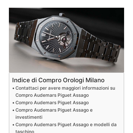
Indice di Compro Orologi Milano
Contattaci per avere maggiori informazioni su
Compro Audemars Piguet Assago
Compro Audemars Piguet Assago
Compro Audemars Piguet Assago e
investimenti
Compro Audemars Piguet Assago e modelli da
taschino