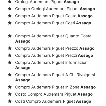
Orologi Audemars Piguet
Assago
Compro Orologi Audemars Piguet
Assago
Compro Audemars Piguet Costo
Assago
Compro Audemars Piguet Costi
Assago
Compro Audemars Piguet Quanto Costa
Assago
Compro Audemars Piguet Prezzo
Assago
Compro Audemars Piguet Prezzi
Assago
Compro Audemars Piguet Informazioni
Assago
Compro Audemars Piguet A Chi Rivolgersi
Assago
Compro Audemars Piguet In Zona
Assago
Costo Compro Audemars Piguet
Assago
Costi Compro Audemars Piguet
Assago