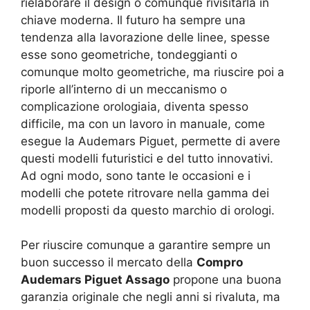
rielaborare il design o comunque rivisitarla in
chiave moderna. Il futuro ha sempre una
tendenza alla lavorazione delle linee, spesse
esse sono geometriche, tondeggianti o
comunque molto geometriche, ma riuscire poi a
riporle all’interno di un meccanismo o
complicazione orologiaia, diventa spesso
difficile, ma con un lavoro in manuale, come
esegue la Audemars Piguet, permette di avere
questi modelli futuristici e del tutto innovativi.
Ad ogni modo, sono tante le occasioni e i
modelli che potete ritrovare nella gamma dei
modelli proposti da questo marchio di orologi.
Per riuscire comunque a garantire sempre un
buon successo il mercato della
Compro
Audemars Piguet Assago
propone una buona
garanzia originale che negli anni si rivaluta, ma