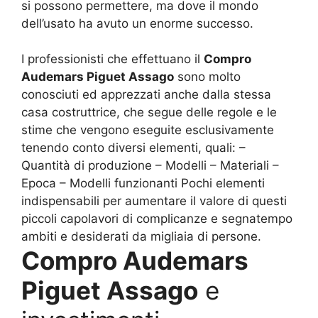
si possono permettere, ma dove il mondo
dell’usato ha avuto un enorme successo.
I professionisti che effettuano il
Compro
Audemars Piguet Assago
sono molto
conosciuti ed apprezzati anche dalla stessa
casa costruttrice, che segue delle regole e le
stime che vengono eseguite esclusivamente
tenendo conto diversi elementi, quali: –
Quantità di produzione – Modelli – Materiali –
Epoca – Modelli funzionanti Pochi elementi
indispensabili per aumentare il valore di questi
piccoli capolavori di complicanze e segnatempo
ambiti e desiderati da migliaia di persone.
Compro Audemars
Piguet Assago
e