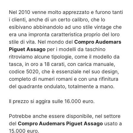
Nel 2010 venne molto apprezzato e furono tanti
i clienti, anche di un certo calibro, che lo
esibivano abbinandolo ad uno stile vintage che
era una impronta caratteristica proprio del loro
stile di vita. Nel mondo del
Compro Audemars
Piguet Assago
per i modelli da taschino
ritroviamo alcune tipologie, come il modello da
tasca, in oro a 18 carati, con carica manuale,
codice 5020, che è essenziale nel suo design,
completo di numeri romani e con una rifinitura
del quadrante ondulato, totalmente a mano.
Il prezzo si aggira sulle 16.000 euro.
Potrebbe anche essere disponibile, nel settore
del
Compro Audemars Piguet Assago
usato a
15.000 euro.