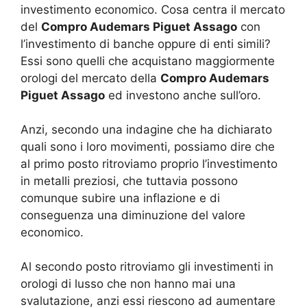
investimento economico. Cosa centra il mercato
del
Compro Audemars Piguet Assago
con
l’investimento di banche oppure di enti simili?
Essi sono quelli che acquistano maggiormente
orologi del mercato della
Compro Audemars
Piguet Assago
ed investono anche sull’oro.
Anzi, secondo una indagine che ha dichiarato
quali sono i loro movimenti, possiamo dire che
al primo posto ritroviamo proprio l’investimento
in metalli preziosi, che tuttavia possono
comunque subire una inflazione e di
conseguenza una diminuzione del valore
economico.
Al secondo posto ritroviamo gli investimenti in
orologi di lusso che non hanno mai una
svalutazione, anzi essi riescono ad aumentare