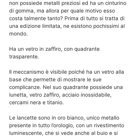
non possiede metalli preziosi ed ha un cinturino
di gomma, ma allora per quale motivo esso
costa talmente tanto? Prima di tutto si tratta di
una edizione limitata, ne esistono pochissimi al
mondo.
Ha un vetro in zaffiro, con quadrante
trasparente.
Il meccanismo è visibile poiché ha un vetro alla
base che permette di mostrare le sue
complicanze. Nel suo quadrante possiede una
lunetta, vetro zaffiro, acciaio inossidabile,
cercami nera e titanio.
Le lancette sono in oro bianco, unico metallo
presente in tutto l’orologio, con un rivestimento
luminescente, che si vede anche al buio e si