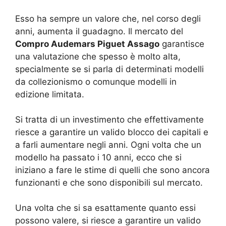
Esso ha sempre un valore che, nel corso degli
anni, aumenta il guadagno. Il mercato del
Compro Audemars Piguet Assago
garantisce
una valutazione che spesso è molto alta,
specialmente se si parla di determinati modelli
da collezionismo o comunque modelli in
edizione limitata.
Si tratta di un investimento che effettivamente
riesce a garantire un valido blocco dei capitali e
a farli aumentare negli anni. Ogni volta che un
modello ha passato i 10 anni, ecco che si
iniziano a fare le stime di quelli che sono ancora
funzionanti e che sono disponibili sul mercato.
Una volta che si sa esattamente quanto essi
possono valere, si riesce a garantire un valido