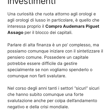
investimenti
Una curiosità che ruota attorno agli orologi e
agli orologi di lusso in particolare, è quello che
interessa proprio il
Compro Audemars Piguet
Assago
per il blocco dei capitali.
Parlare di alta finanza è un po’ complesso, ma
possiamo comunque iniziare con il sintetizzare il
pensiero comune. Possedere un capitale
potrebbe essere difficile da gestire
specialmente se non vogliamo spenderlo o
comunque non farli svalutare.
Nel corso degli anni tanti i settori “sicuri” sicuri
che hanno subito comunque una forte
svalutazione anche per colpa dell’andamento
negativo e della crisi mondiale.