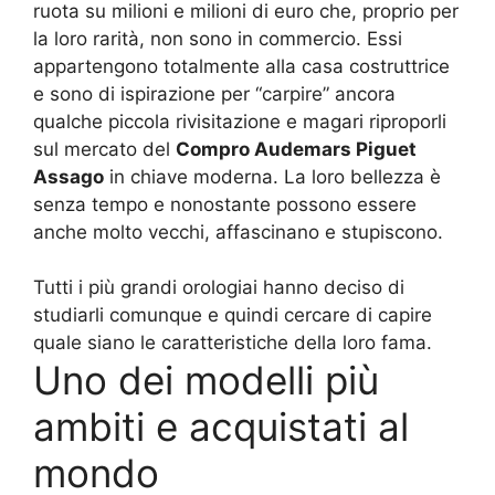
ruota su milioni e milioni di euro che, proprio per
la loro rarità, non sono in commercio. Essi
appartengono totalmente alla casa costruttrice
e sono di ispirazione per “carpire” ancora
qualche piccola rivisitazione e magari riproporli
sul mercato del
Compro Audemars Piguet
Assago
in chiave moderna. La loro bellezza è
senza tempo e nonostante possono essere
anche molto vecchi, affascinano e stupiscono.
Tutti i più grandi orologiai hanno deciso di
studiarli comunque e quindi cercare di capire
quale siano le caratteristiche della loro fama.
Uno dei modelli più
ambiti e acquistati al
mondo