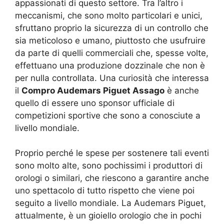
appassionati di questo settore. Tra l’altro i
meccanismi, che sono molto particolari e unici,
sfruttano proprio la sicurezza di un controllo che
sia meticoloso e umano, piuttosto che usufruire
da parte di quelli commerciali che, spesse volte,
effettuano una produzione dozzinale che non è
per nulla controllata. Una curiosità che interessa
il
Compro Audemars Piguet Assago
è anche
quello di essere uno sponsor ufficiale di
competizioni sportive che sono a conosciute a
livello mondiale.
Proprio perché le spese per sostenere tali eventi
sono molto alte, sono pochissimi i produttori di
orologi o similari, che riescono a garantire anche
uno spettacolo di tutto rispetto che viene poi
seguito a livello mondiale. La Audemars Piguet,
attualmente, è un gioiello orologio che in pochi