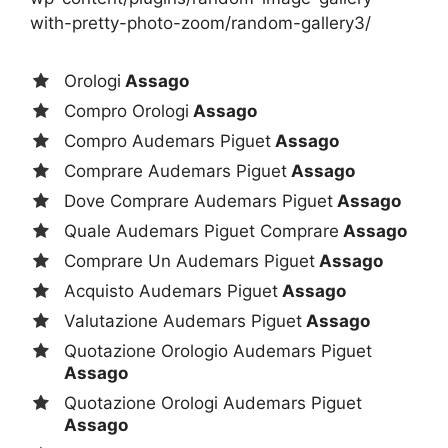
with-pretty-photo-zoom/random-gallery3/
Orologi
Assago
Compro Orologi
Assago
Compro Audemars Piguet
Assago
Comprare Audemars Piguet
Assago
Dove Comprare Audemars Piguet
Assago
Quale Audemars Piguet Comprare
Assago
Comprare Un Audemars Piguet
Assago
Acquisto Audemars Piguet
Assago
Valutazione Audemars Piguet
Assago
Quotazione Orologio Audemars Piguet
Assago
Quotazione Orologi Audemars Piguet
Assago