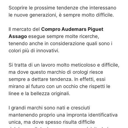
Scoprire le prossime tendenze che interessano
le nuove generazioni, è sempre molto difficile.
Il mercato del
Compro Audemars Piguet
Assago
esegue sempre molte ricerche,
tenendo anche in considerazione quali sono i
colori più di innovativi.
Si tratta di un lavoro molto meticoloso e difficile,
ma dove questo marchio di orologi riesce
sempre a dettare tendenza. In effetti, essi
mirano al futuro con un occhio che rispetti le
linee e la bellezza originali.
I grandi marchi sono nati e cresciuti
mantenendo proprio una impronta identificativa
unica, ma dove spesso risulta difficile