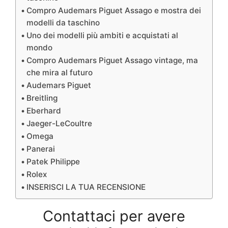
Compro Audemars Piguet Assago e mostra dei
modelli da taschino
Uno dei modelli più ambiti e acquistati al
mondo
Compro Audemars Piguet Assago vintage, ma
che mira al futuro
Audemars Piguet
Breitling
Eberhard
Jaeger-LeCoultre
Omega
Panerai
Patek Philippe
Rolex
INSERISCI LA TUA RECENSIONE
Contattaci per avere