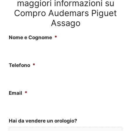
maggiori informazioni su
Compro Audemars Piguet
Assago
Nome e Cognome
*
Telefono
*
Email
*
Hai da vendere un orologio?