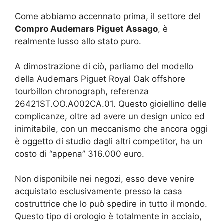
Come abbiamo accennato prima, il settore del
Compro Audemars Piguet Assago
, è
realmente lusso allo stato puro.
A dimostrazione di ciò, parliamo del modello
della Audemars Piguet Royal Oak offshore
tourbillon chronograph, referenza
26421ST.OO.A002CA.01. Questo gioiellino delle
complicanze, oltre ad avere un design unico ed
inimitabile, con un meccanismo che ancora oggi
è oggetto di studio dagli altri competitor, ha un
costo di “appena” 316.000 euro.
Non disponibile nei negozi, esso deve venire
acquistato esclusivamente presso la casa
costruttrice che lo può spedire in tutto il mondo.
Questo tipo di orologio è totalmente in acciaio,