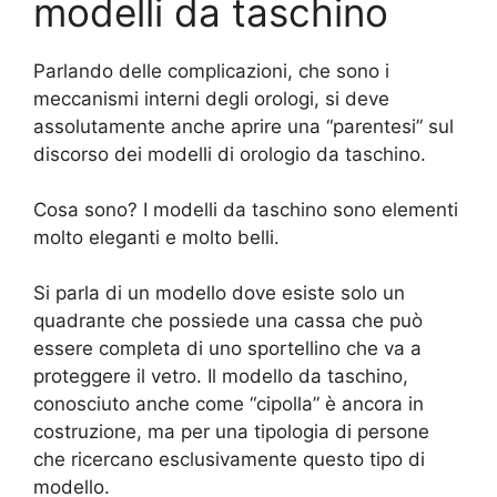
modelli da taschino
Parlando delle complicazioni, che sono i
meccanismi interni degli orologi, si deve
assolutamente anche aprire una “parentesi” sul
discorso dei modelli di orologio da taschino.
Cosa sono? I modelli da taschino sono elementi
molto eleganti e molto belli.
Si parla di un modello dove esiste solo un
quadrante che possiede una cassa che può
essere completa di uno sportellino che va a
proteggere il vetro. Il modello da taschino,
conosciuto anche come “cipolla” è ancora in
costruzione, ma per una tipologia di persone
che ricercano esclusivamente questo tipo di
modello.