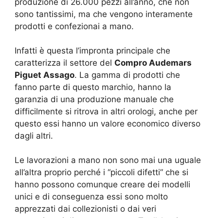
produzione di 26.000 pezzi all’anno, che non
sono tantissimi, ma che vengono interamente
prodotti e confezionai a mano.
Infatti è questa l’impronta principale che
caratterizza il settore del
Compro Audemars
Piguet Assago
. La gamma di prodotti che
fanno parte di questo marchio, hanno la
garanzia di una produzione manuale che
difficilmente si ritrova in altri orologi, anche per
questo essi hanno un valore economico diverso
dagli altri.
Le lavorazioni a mano non sono mai una uguale
all’altra proprio perché i “piccoli difetti” che si
hanno possono comunque creare dei modelli
unici e di conseguenza essi sono molto
apprezzati dai collezionisti o dai veri