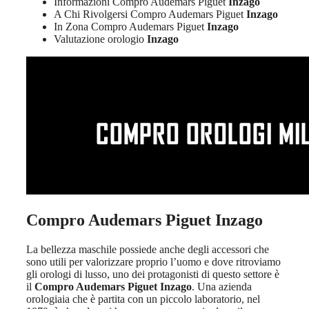
Informazioni Compro Audemars Piguet
Inzago
A Chi Rivolgersi Compro Audemars Piguet
Inzago
In Zona Compro Audemars Piguet
Inzago
Valutazione orologio
Inzago
Compro Audemars Piguet Inzago
La bellezza maschile possiede anche degli accessori che
sono utili per valorizzare proprio l’uomo e dove ritroviamo
gli orologi di lusso, uno dei protagonisti di questo settore è
il
Compro Audemars Piguet Inzago
. Una azienda
orologiaia che è partita con un piccolo laboratorio, nel