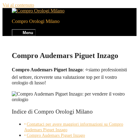
Vai al contenuto
Compro Orologi Milano
Menu
Compro Audemars Piguet Inzago
Compro Audemars Piguet Inzago
: ⭐siamo professionisti
del settore, riceverete una valutazione top per il vostro
orologio di lusso!
Indice di Compro Orologi Milano
Contattaci per avere maggiori informazioni su Compro
Audemars Piguet Inzago
Compro Audemars Piguet Inzago