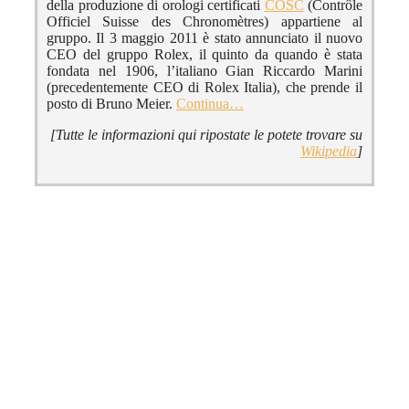
della produzione di orologi certificati
COSC
(Contrôle
Officiel Suisse des Chronomètres) appartiene al
gruppo. Il 3 maggio 2011 è stato annunciato il nuovo
CEO del gruppo Rolex, il quinto da quando è stata
fondata nel 1906, l’italiano Gian Riccardo Marini
(precedentemente CEO di Rolex Italia), che prende il
posto di Bruno Meier.
Continua…
[Tutte le informazioni qui ripostate le potete trovare su
Wikipedia
]