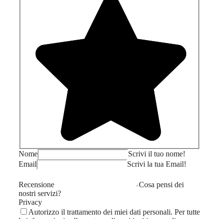
Nome
Scrivi il tuo nome!
Email
Scrivi la tua Email!
Recensione
Cosa pensi dei
nostri servizi?
Privacy
Autorizzo il trattamento dei miei dati personali. Per tutte