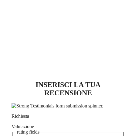
INSERISCI LA TUA
RECENSIONE
Richiesta
Valutazione
rating fields