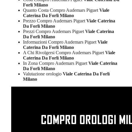
Forlì Milano
Quanto Costa Compro Audemars Piguet
Viale
Caterina Da Forlì Milano
Prezzo Compro Audemars Piguet
Viale Caterina
Da Forlì Milano
Prezzi Compro Audemars Piguet
Viale Caterina
Da Forlì Milano
Informazioni Compro Audemars Piguet
Viale
Caterina Da Forlì Milano
A Chi Rivolgersi Compro Audemars Piguet
Viale
Caterina Da Forlì Milano
In Zona Compro Audemars Piguet
Viale Caterina
Da Forlì Milano
Valutazione orologio
Viale Caterina Da Forlì
Milano