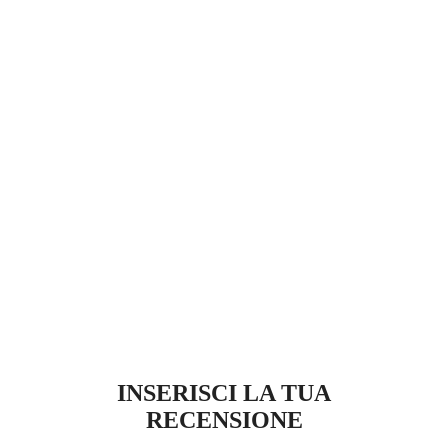
INSERISCI LA TUA
RECENSIONE