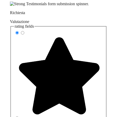
Richiesta
Valutazione
rating fields