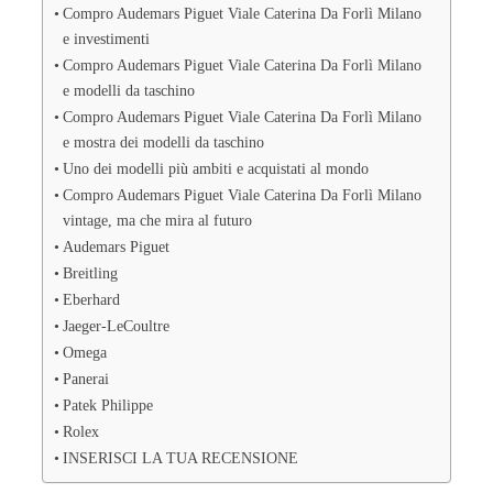
Compro Audemars Piguet Viale Caterina Da Forlì Milano
e investimenti
Compro Audemars Piguet Viale Caterina Da Forlì Milano
e modelli da taschino
Compro Audemars Piguet Viale Caterina Da Forlì Milano
e mostra dei modelli da taschino
Uno dei modelli più ambiti e acquistati al mondo
Compro Audemars Piguet Viale Caterina Da Forlì Milano
vintage, ma che mira al futuro
Audemars Piguet
Breitling
Eberhard
Jaeger-LeCoultre
Omega
Panerai
Patek Philippe
Rolex
INSERISCI LA TUA RECENSIONE