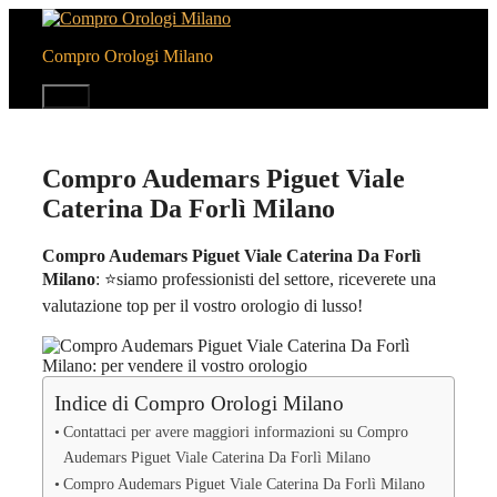
Vai
al
Compro Orologi Milano
contenuto
Menu
Compro Audemars Piguet Viale
Caterina Da Forlì Milano
Compro Audemars Piguet Viale Caterina Da Forlì
Milano
: ⭐siamo professionisti del settore, riceverete una
valutazione top per il vostro orologio di lusso!
Indice di Compro Orologi Milano
Contattaci per avere maggiori informazioni su Compro
Audemars Piguet Viale Caterina Da Forlì Milano
Compro Audemars Piguet Viale Caterina Da Forlì Milano