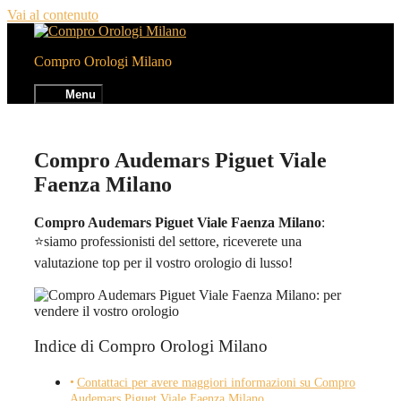
Vai al contenuto
Compro Orologi Milano
Menu
Compro Audemars Piguet Viale
Faenza Milano
Compro Audemars Piguet Viale Faenza Milano
:
⭐siamo professionisti del settore, riceverete una
valutazione top per il vostro orologio di lusso!
Indice di Compro Orologi Milano
Contattaci per avere maggiori informazioni su Compro
Audemars Piguet Viale Faenza Milano