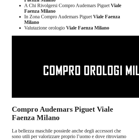
A Chi Rivolgersi Compro Audemars Piguet
Viale
Faenza Milano
In Zona Compro Audemars Piguet
Viale Faenza
Milano
Valutazione orologio
Viale Faenza Milano
Compro Audemars Piguet Viale
Faenza Milano
La bellezza maschile possiede anche degli accessori che
sono utili per valorizzare proprio l’uomo e dove ritroviamo