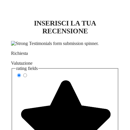
INSERISCI LA TUA
RECENSIONE
Richiesta
Valutazione
rating fields