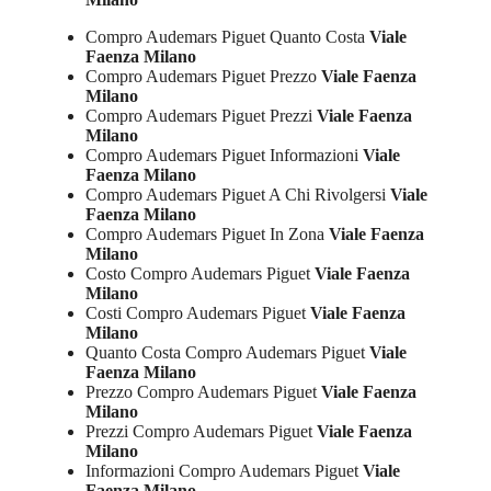
Compro Audemars Piguet Quanto Costa
Viale
Faenza Milano
Compro Audemars Piguet Prezzo
Viale Faenza
Milano
Compro Audemars Piguet Prezzi
Viale Faenza
Milano
Compro Audemars Piguet Informazioni
Viale
Faenza Milano
Compro Audemars Piguet A Chi Rivolgersi
Viale
Faenza Milano
Compro Audemars Piguet In Zona
Viale Faenza
Milano
Costo Compro Audemars Piguet
Viale Faenza
Milano
Costi Compro Audemars Piguet
Viale Faenza
Milano
Quanto Costa Compro Audemars Piguet
Viale
Faenza Milano
Prezzo Compro Audemars Piguet
Viale Faenza
Milano
Prezzi Compro Audemars Piguet
Viale Faenza
Milano
Informazioni Compro Audemars Piguet
Viale
Faenza Milano