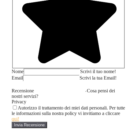
Nome
Scrivi il tuo nome!
Email
Scrivi la tua Email!
Recensione
Cosa pensi dei
nostri servizi?
Privacy
Autorizzo il trattamento dei miei dati personali. Per tutte
le informazioni sulla nostra policy vi invitiamo a cliccare
qui!