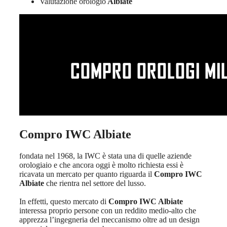
Valutazione orologio
Albiate
Compro IWC Albiate
fondata nel 1968, la IWC è stata una di quelle aziende
orologiaio e che ancora oggi è molto richiesta essi è
ricavata un mercato per quanto riguarda il
Compro IWC
Albiate
che rientra nel settore del lusso.
In effetti, questo mercato di
Compro IWC Albiate
interessa proprio persone con un reddito medio-alto che
apprezza l’ingegneria del meccanismo oltre ad un design