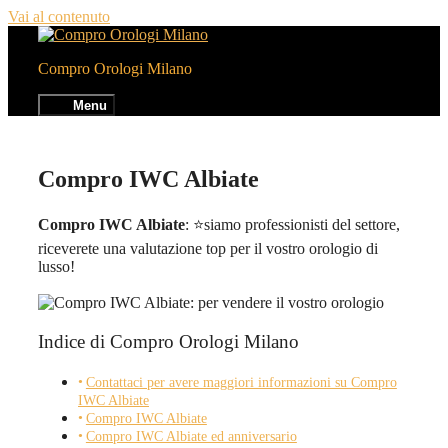
Vai al contenuto
Compro Orologi Milano
Menu
Compro IWC Albiate
Compro IWC Albiate
: ⭐siamo professionisti del settore,
riceverete una valutazione top per il vostro orologio di
lusso!
Indice di Compro Orologi Milano
Contattaci per avere maggiori informazioni su Compro
IWC Albiate
Compro IWC Albiate
Compro IWC Albiate ed anniversario