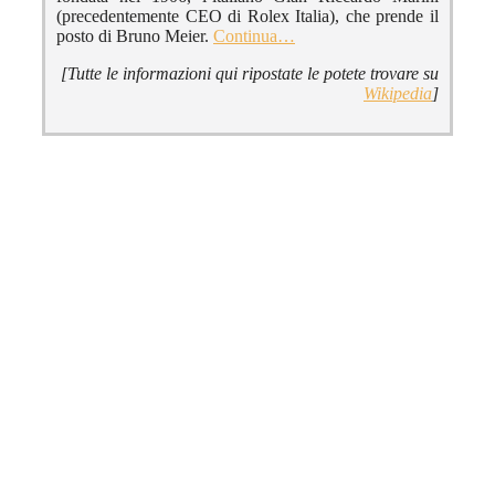
(precedentemente CEO di Rolex Italia), che prende il
posto di Bruno Meier.
Continua…
[Tutte le informazioni qui ripostate le potete trovare su
Wikipedia
]