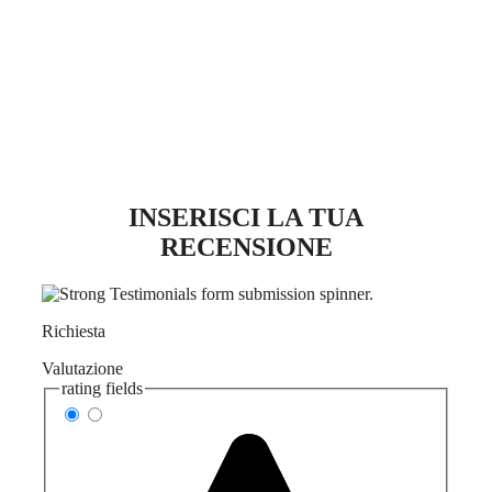
INSERISCI LA TUA
RECENSIONE
Richiesta
Valutazione
rating fields