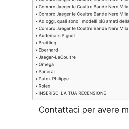
Compro Jaeger le Coultre Bande Nere Milan
Compro Jaeger le Coultre Bande Nere Milan
Ad oggi, quali sono i modelli più amati dell
Compro Jaeger le Coultre Bande Nere Mila
Audemars Piguet
Breitling
Eberhard
Jaeger-LeCoultre
Omega
Panerai
Patek Philippe
Rolex
INSERISCI LA TUA RECENSIONE
Contattaci per avere m