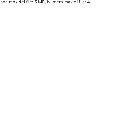
nsione max del file: 5 MB, Numero max di file: 4.