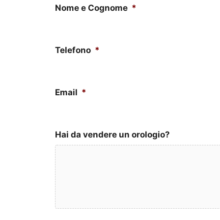
Nome e Cognome
*
Telefono
*
Email
*
Hai da vendere un orologio?