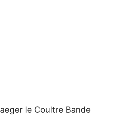
Jaeger le Coultre Bande