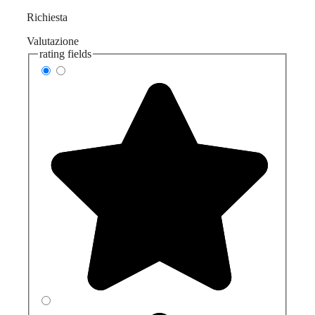
Richiesta
Valutazione
rating fields