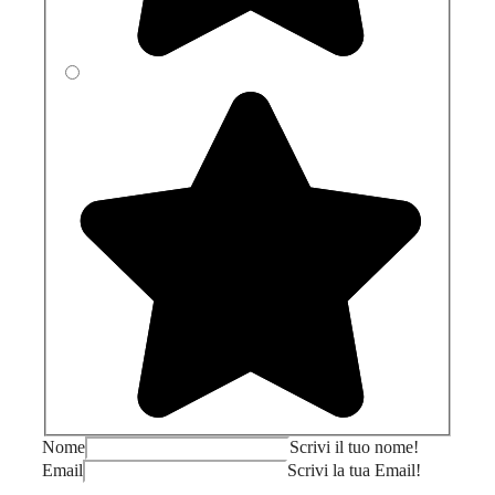
Nome
Scrivi il tuo nome!
Email
Scrivi la tua Email!