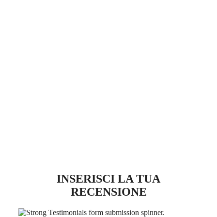
INSERISCI LA TUA
RECENSIONE