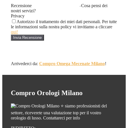
Recensione
Cosa pensi dei
nostri servizi?
Privacy
Autorizzo il trattamento dei miei dati personali. Per tutte
le informazioni sulla nostra policy vi invitiamo a cliccare
qui!
Arrivederci da:
Compro Omega Mecenate Milano
!
Compro Orologi Milano
⭐ siamo professionisti del
settore, riceverete una valutazione top per il vostro
orologio di lusso. Contattareci per info