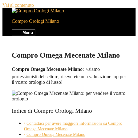
Vai al contenuto
Compro Orologi Milano
Menu
Compro Omega Mecenate Milano
Compro Omega Mecenate Milano
: ⭐siamo
professionisti del settore, riceverete una valutazione top per
il vostro orologio di lusso!
Indice di Compro Orologi Milano
Contattaci per avere maggiori informazioni su Compro
Omega Mecenate Milano
Compro Omega Mecenate Milano