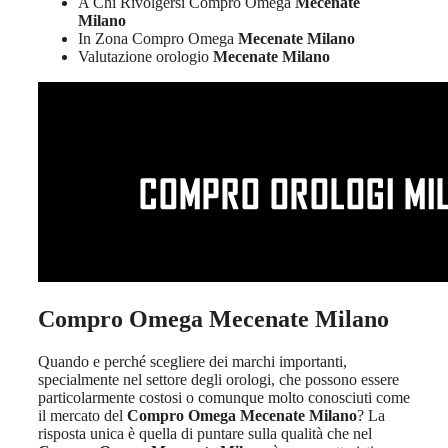
A Chi Rivolgersi Compro Omega
Mecenate
Milano
In Zona Compro Omega
Mecenate Milano
Valutazione orologio
Mecenate Milano
Compro Omega Mecenate Milano
Quando e perché scegliere dei marchi importanti,
specialmente nel settore degli orologi, che possono essere
particolarmente costosi o comunque molto conosciuti come
il mercato del
Compro Omega Mecenate Milano
? La
risposta unica è quella di puntare sulla qualità che nel