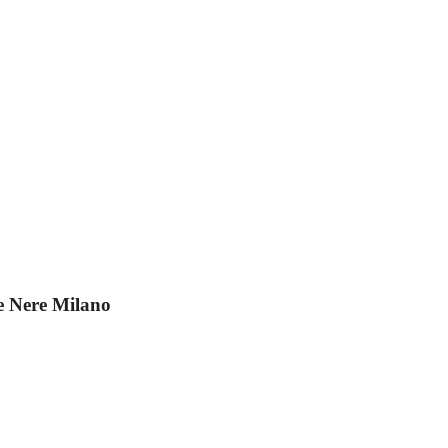
e Nere Milano