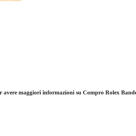
er avere maggiori informazioni su Compro Rolex Band