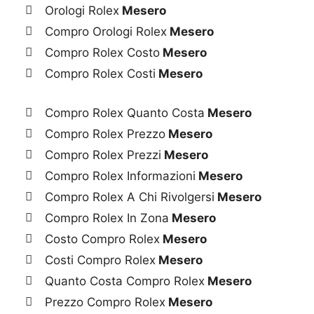
Orologi Rolex
Mesero
Compro Orologi Rolex
Mesero
Compro Rolex Costo
Mesero
Compro Rolex Costi
Mesero
Compro Rolex Quanto Costa
Mesero
Compro Rolex Prezzo
Mesero
Compro Rolex Prezzi
Mesero
Compro Rolex Informazioni
Mesero
Compro Rolex A Chi Rivolgersi
Mesero
Compro Rolex In Zona
Mesero
Costo Compro Rolex
Mesero
Costi Compro Rolex
Mesero
Quanto Costa Compro Rolex
Mesero
Prezzo Compro Rolex
Mesero