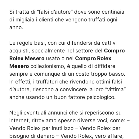
Si tratta di “falsi d’autore” dove sono centinaia
di migliaia i clienti che vengono truffati ogni
anno.
Le regole basi, con cui difendersi da cattivi
acquisti, specialmente nel settore del
Compro
Rolex Mesero
usato o nel
Compro Rolex
Mesero
collezionismo, è quello di diffidare
sempre e comunque di un costo troppo basso.
In effetti, i truffatori che rivendono ottimi falsi
d’autore, riescono a convincere la loro “vittima”
anche usando un buon fattore psicologico.
Negli eventuali annunci che si reperiscono su
internet, ritroviamo spesso diverse voci, come: –
Vendo Rolex per inutilizzo – Vendo Rolex per
bisogno di denaro – Vendo Rolex, vero affare,