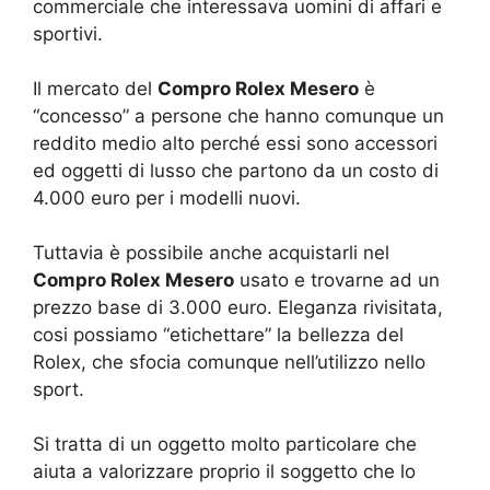
commerciale che interessava uomini di affari e
sportivi.
Il mercato del
Compro Rolex Mesero
è
“concesso” a persone che hanno comunque un
reddito medio alto perché essi sono accessori
ed oggetti di lusso che partono da un costo di
4.000 euro per i modelli nuovi.
Tuttavia è possibile anche acquistarli nel
Compro Rolex Mesero
usato e trovarne ad un
prezzo base di 3.000 euro. Eleganza rivisitata,
cosi possiamo “etichettare” la bellezza del
Rolex, che sfocia comunque nell’utilizzo nello
sport.
Si tratta di un oggetto molto particolare che
aiuta a valorizzare proprio il soggetto che lo