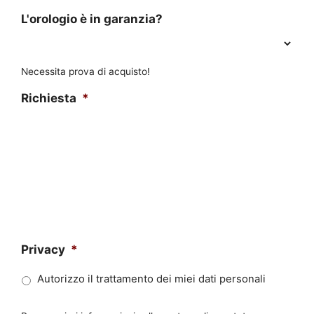
L'orologio è in garanzia?
Necessita prova di acquisto!
Richiesta
*
Privacy
*
Autorizzo il trattamento dei miei dati personali