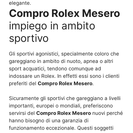
elegante.
Compro Rolex Mesero
impiego in ambito
sportivo
Gli sportivi agonistici, specialmente coloro che
gareggiano in ambito di nuoto, apnea o altri
sport acquatici, tendono comunque ad
indossare un Rolex. In effetti essi sono i clienti
preferiti del
Compro Rolex Mesero
.
Sicuramente gli sportivi che gareggiano a livelli
importanti, europei o mondiali, preferiscono
servirsi del
Compro Rolex Mesero
nuovi perché
hanno bisogno di una garanzia di
funzionamento eccezionale. Questi soggetti