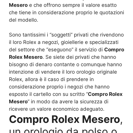
Mesero
e che offrono sempre il valore esatto
che tiene in considerazione proprio le quotazioni
del modello.
Sono tantissimi i “soggetti” privati che rivendono
il loro Rolex a negozi, gioiellerie e specializzati
del settore che “eseguono” il servizio di
Compro
Rolex Mesero
. Se siete dei privati che hanno
bisogno di denaro contante o comunque hanno
intenzione di vendere il loro orologio originale
Rolex, allora è il caso di prendere in
considerazione proprio i negozi che hanno
esposto il cartello con su scritto “
Compro Rolex
Mesero
” in modo da avere la sicurezza di
ricevere un valore economico adeguato.
Compro Rolex Mesero
,
un orologio da polso o