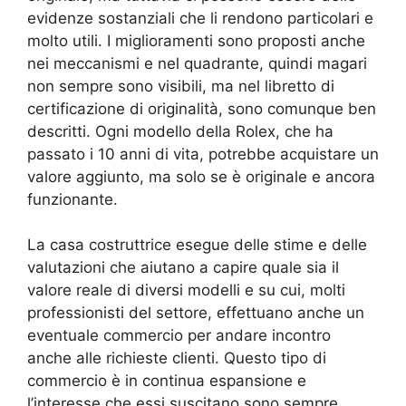
evidenze sostanziali che li rendono particolari e
molto utili. I miglioramenti sono proposti anche
nei meccanismi e nel quadrante, quindi magari
non sempre sono visibili, ma nel libretto di
certificazione di originalità, sono comunque ben
descritti. Ogni modello della Rolex, che ha
passato i 10 anni di vita, potrebbe acquistare un
valore aggiunto, ma solo se è originale e ancora
funzionante.
La casa costruttrice esegue delle stime e delle
valutazioni che aiutano a capire quale sia il
valore reale di diversi modelli e su cui, molti
professionisti del settore, effettuano anche un
eventuale commercio per andare incontro
anche alle richieste clienti. Questo tipo di
commercio è in continua espansione e
l’interesse che essi suscitano sono sempre