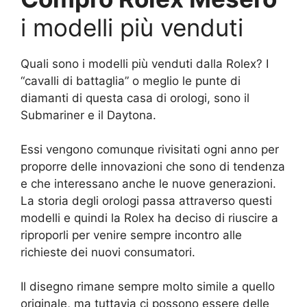
i modelli più venduti
Quali sono i modelli più venduti dalla Rolex? I
“cavalli di battaglia” o meglio le punte di
diamanti di questa casa di orologi, sono il
Submariner e il Daytona.
Essi vengono comunque rivisitati ogni anno per
proporre delle innovazioni che sono di tendenza
e che interessano anche le nuove generazioni.
La storia degli orologi passa attraverso questi
modelli e quindi la Rolex ha deciso di riuscire a
riproporli per venire sempre incontro alle
richieste dei nuovi consumatori.
Il disegno rimane sempre molto simile a quello
originale, ma tuttavia ci possono essere delle