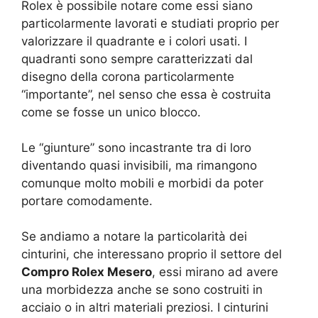
Rolex è possibile notare come essi siano
particolarmente lavorati e studiati proprio per
valorizzare il quadrante e i colori usati. I
quadranti sono sempre caratterizzati dal
disegno della corona particolarmente
“importante”, nel senso che essa è costruita
come se fosse un unico blocco.
Le “giunture” sono incastrante tra di loro
diventando quasi invisibili, ma rimangono
comunque molto mobili e morbidi da poter
portare comodamente.
Se andiamo a notare la particolarità dei
cinturini, che interessano proprio il settore del
Compro Rolex Mesero
, essi mirano ad avere
una morbidezza anche se sono costruiti in
acciaio o in altri materiali preziosi. I cinturini