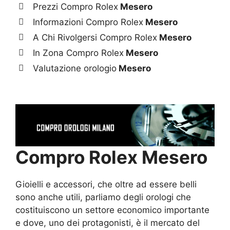
Prezzi Compro Rolex
Mesero
Informazioni Compro Rolex
Mesero
A Chi Rivolgersi Compro Rolex
Mesero
In Zona Compro Rolex
Mesero
Valutazione orologio
Mesero
Compro Rolex Mesero
Gioielli e accessori, che oltre ad essere belli
sono anche utili, parliamo degli orologi che
costituiscono un settore economico importante
e dove, uno dei protagonisti, è il mercato del