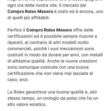
ogni ora della nostra vita. Il mercato del
Compro Rolex Mesero
è stato ed è ancora, uno
di quelli più affidabili.
Perfino il
Compro Rolex Mesero
offre delle
certificazioni ed è possibile sempre riuscire a
ripararli, al contrario di altri modelli molto
commerciali, poiché i suoi meccanismi sono
costruiti in modo da durare per anni, con metalli
di altissima qualità. Anche le nuove creazioni
sono comunque costruite con una buona
certificazione che non viene mai lasciata al
caso, anzi.
La Rolex garantisce una buona qualità e, allo
stesso tempo, un orologio da polso che ha un
alto valore estetico.