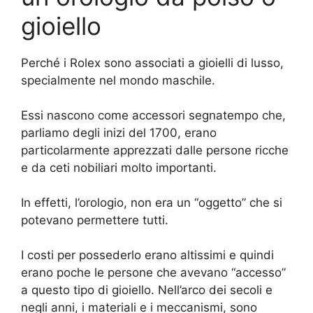
gioiello
Perché i Rolex sono associati a gioielli di lusso,
specialmente nel mondo maschile.
Essi nascono come accessori segnatempo che,
parliamo degli inizi del 1700, erano
particolarmente apprezzati dalle persone ricche
e da ceti nobiliari molto importanti.
In effetti, l’orologio, non era un “oggetto” che si
potevano permettere tutti.
I costi per possederlo erano altissimi e quindi
erano poche le persone che avevano “accesso”
a questo tipo di gioiello. Nell’arco dei secoli e
negli anni, i materiali e i meccanismi, sono