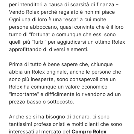
per intenditori a causa di scarsità di finanza –
Vendo Rolex perché regalato è non mi piace
Ogni una di loro è una “esca” a cui molte
persone abboccano, quasi convinte che è il loro
turno di “fortuna” o comunque che essi sono
quelli più “furbi” per aggiudicarsi un ottimo Rolex
approfittando di diversi elementi.
Prima di tutto è bene sapere che, chiunque
abbia un Rolex originale, anche le persone che
sono più inesperte, sono consapevoli che un
Rolex ha comunque un valore economico
“importante” e difficilmente lo rivendono ad un
prezzo basso o sottocosto.
Anche se si ha bisogno di denaro, ci sono
tantissimi professionisti e molti clienti che sono
interessati al mercato del
Compro Rolex