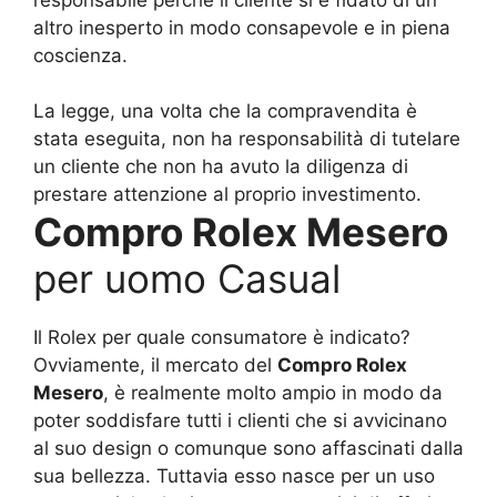
altro inesperto in modo consapevole e in piena
coscienza.
La legge, una volta che la compravendita è
stata eseguita, non ha responsabilità di tutelare
un cliente che non ha avuto la diligenza di
prestare attenzione al proprio investimento.
Compro Rolex Mesero
per uomo Casual
Il Rolex per quale consumatore è indicato?
Ovviamente, il mercato del
Compro Rolex
Mesero
, è realmente molto ampio in modo da
poter soddisfare tutti i clienti che si avvicinano
al suo design o comunque sono affascinati dalla
sua bellezza. Tuttavia esso nasce per un uso