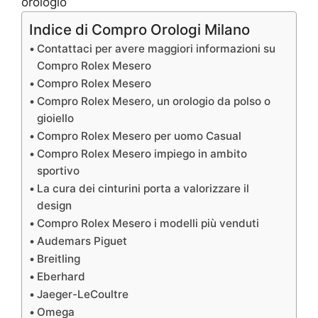
Indice di Compro Orologi Milano
Contattaci per avere maggiori informazioni su
Compro Rolex Mesero
Compro Rolex Mesero
Compro Rolex Mesero, un orologio da polso o
gioiello
Compro Rolex Mesero per uomo Casual
Compro Rolex Mesero impiego in ambito
sportivo
La cura dei cinturini porta a valorizzare il
design
Compro Rolex Mesero i modelli più venduti
Audemars Piguet
Breitling
Eberhard
Jaeger-LeCoultre
Omega