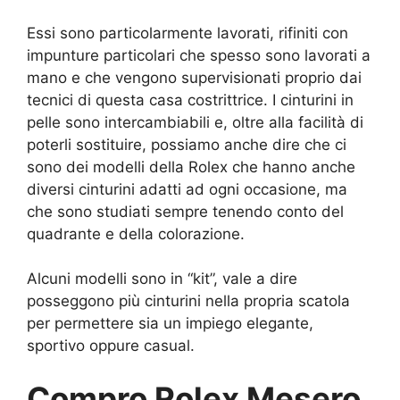
Essi sono particolarmente lavorati, rifiniti con
impunture particolari che spesso sono lavorati a
mano e che vengono supervisionati proprio dai
tecnici di questa casa costrittrice. I cinturini in
pelle sono intercambiabili e, oltre alla facilità di
poterli sostituire, possiamo anche dire che ci
sono dei modelli della Rolex che hanno anche
diversi cinturini adatti ad ogni occasione, ma
che sono studiati sempre tenendo conto del
quadrante e della colorazione.
Alcuni modelli sono in “kit”, vale a dire
posseggono più cinturini nella propria scatola
per permettere sia un impiego elegante,
sportivo oppure casual.
Compro Rolex Mesero