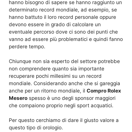
hanno bisogno di sapere se hanno raggiunto un
determinato record mondiale, ad esempio, se
hanno battuto il loro record personale oppure
devono essere in grado di calcolare un
eventuale percorso dove ci sono dei punti che
vanno ad essere più problematici e quindi fanno
perdere tempo.
Chiunque non sia esperto del settore potrebbe
non comprendere quanto sia importante
recuperare pochi millesimi su un record
mondiale. Considerando anche che si gareggia
anche per un ritorno mondiale, il
Compro Rolex
Mesero
spesso è uno degli sponsor maggiori
che compaiono proprio negli sport acquatici.
Per questo cerchiamo di dare il giusto valore a
questo tipo di orologio.