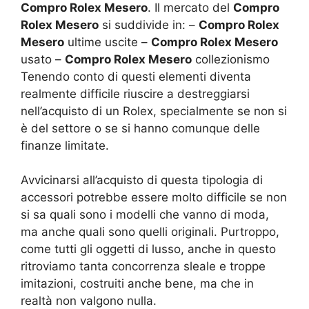
Compro Rolex Mesero
. Il mercato del
Compro
Rolex Mesero
si suddivide in: –
Compro Rolex
Mesero
ultime uscite –
Compro Rolex Mesero
usato –
Compro Rolex Mesero
collezionismo
Tenendo conto di questi elementi diventa
realmente difficile riuscire a destreggiarsi
nell’acquisto di un Rolex, specialmente se non si
è del settore o se si hanno comunque delle
finanze limitate.
Avvicinarsi all’acquisto di questa tipologia di
accessori potrebbe essere molto difficile se non
si sa quali sono i modelli che vanno di moda,
ma anche quali sono quelli originali. Purtroppo,
come tutti gli oggetti di lusso, anche in questo
ritroviamo tanta concorrenza sleale e troppe
imitazioni, costruiti anche bene, ma che in
realtà non valgono nulla.