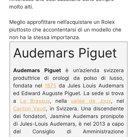
molto alti.
Meglio approfittare nell’acquistare un Rolex
piuttosto che accontentarsi di un modello che
non ha la stessa importanza.
Audemars Piguet
Audemars Piguet
è un’azienda svizzera
produttrice di orologi da polso di lusso,
fondata nel
1875
da Jules Louis Audemars
ed Edward Auguste Piguet.
La sede si trova
a
Le Brassus
, nella
vallée de Joux
, nel
Canton Vaud
, in Svizzera.
Una discendente
dei fondatori, Jasmine Audemars pronipote
di Jules-Louis Audemars, è nel 2013 a capo
del Consiglio di Amministrazione