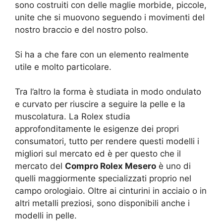
sono costruiti con delle maglie morbide, piccole,
unite che si muovono seguendo i movimenti del
nostro braccio e del nostro polso.
Si ha a che fare con un elemento realmente
utile e molto particolare.
Tra l’altro la forma è studiata in modo ondulato
e curvato per riuscire a seguire la pelle e la
muscolatura. La Rolex studia
approfonditamente le esigenze dei propri
consumatori, tutto per rendere questi modelli i
migliori sul mercato ed è per questo che il
mercato del
Compro Rolex Mesero
è uno di
quelli maggiormente specializzati proprio nel
campo orologiaio. Oltre ai cinturini in acciaio o in
altri metalli preziosi, sono disponibili anche i
modelli in pelle.