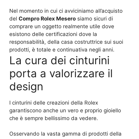
Nel momento in cui ci avviciniamo all’acquisto
del
Compro Rolex Mesero
siamo sicuri di
comprare un oggetto realmente utile dove
esistono delle certificazioni dove la
responsabilità, della casa costruttrice sui suoi
prodotti, è totale e continuativa negli anni.
La cura dei cinturini
porta a valorizzare il
design
I cinturini delle creazioni della Rolex
garantiscono anche un vero e proprio gioiello
che è sempre bellissimo da vedere.
Osservando la vasta gamma di prodotti della