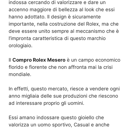
indossa cercando di valorizzare e dare un
accenno maggiore di bellezza al look che essi
hanno adottato. Il design è sicuramente
importante, nella costruzione del Rolex, ma che
deve essere unito sempre al meccanismo che è
l’impronta caratteristica di questo marchio
orologiaio.
Il
Compro Rolex Mesero
è un campo economico
florido e fiorente che non affronta mai la crisi
mondiale.
In effetti, questo mercato, riesce a vendere ogni
anno migliaia delle sue produzioni che riescono
ad interessare proprio gli uomini.
Essi amano indossare questo gioiello che
valorizza un uomo sportivo, Casual e anche