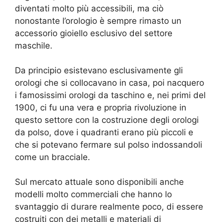
diventati molto più accessibili, ma ciò
nonostante l’orologio è sempre rimasto un
accessorio gioiello esclusivo del settore
maschile.
Da principio esistevano esclusivamente gli
orologi che si collocavano in casa, poi nacquero
i famosissimi orologi da taschino e, nei primi del
1900, ci fu una vera e propria rivoluzione in
questo settore con la costruzione degli orologi
da polso, dove i quadranti erano più piccoli e
che si potevano fermare sul polso indossandoli
come un bracciale.
Sul mercato attuale sono disponibili anche
modelli molto commerciali che hanno lo
svantaggio di durare realmente poco, di essere
costruiti con dei metalli e materiali di