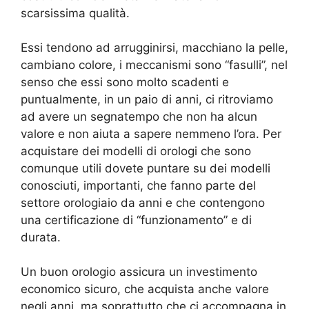
scarsissima qualità.
Essi tendono ad arrugginirsi, macchiano la pelle,
cambiano colore, i meccanismi sono “fasulli”, nel
senso che essi sono molto scadenti e
puntualmente, in un paio di anni, ci ritroviamo
ad avere un segnatempo che non ha alcun
valore e non aiuta a sapere nemmeno l’ora. Per
acquistare dei modelli di orologi che sono
comunque utili dovete puntare su dei modelli
conosciuti, importanti, che fanno parte del
settore orologiaio da anni e che contengono
una certificazione di “funzionamento” e di
durata.
Un buon orologio assicura un investimento
economico sicuro, che acquista anche valore
negli anni, ma soprattutto che ci accompagna in