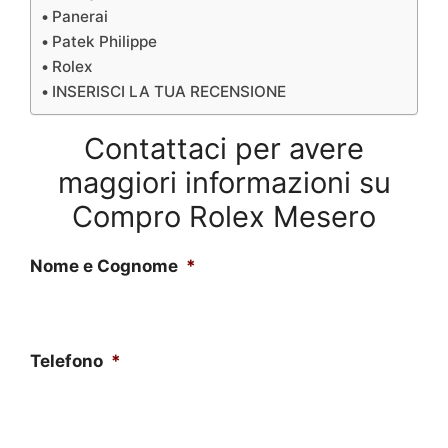
Panerai
Patek Philippe
Rolex
INSERISCI LA TUA RECENSIONE
Contattaci per avere
maggiori informazioni su
Compro Rolex Mesero
Nome e Cognome
*
Telefono
*