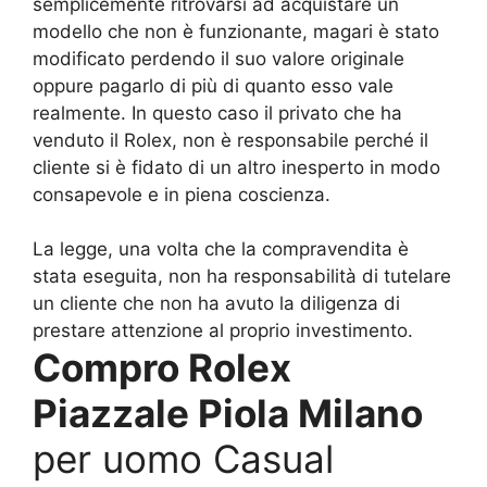
semplicemente ritrovarsi ad acquistare un
modello che non è funzionante, magari è stato
modificato perdendo il suo valore originale
oppure pagarlo di più di quanto esso vale
realmente. In questo caso il privato che ha
venduto il Rolex, non è responsabile perché il
cliente si è fidato di un altro inesperto in modo
consapevole e in piena coscienza.
La legge, una volta che la compravendita è
stata eseguita, non ha responsabilità di tutelare
un cliente che non ha avuto la diligenza di
prestare attenzione al proprio investimento.
Compro Rolex
Piazzale Piola Milano
per uomo Casual