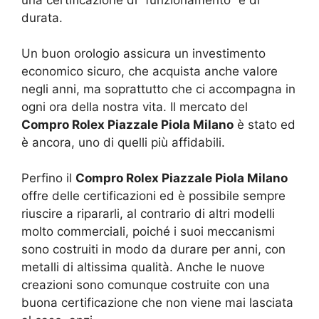
durata.
Un buon orologio assicura un investimento
economico sicuro, che acquista anche valore
negli anni, ma soprattutto che ci accompagna in
ogni ora della nostra vita. Il mercato del
Compro Rolex Piazzale Piola Milano
è stato ed
è ancora, uno di quelli più affidabili.
Perfino il
Compro Rolex Piazzale Piola Milano
offre delle certificazioni ed è possibile sempre
riuscire a ripararli, al contrario di altri modelli
molto commerciali, poiché i suoi meccanismi
sono costruiti in modo da durare per anni, con
metalli di altissima qualità. Anche le nuove
creazioni sono comunque costruite con una
buona certificazione che non viene mai lasciata