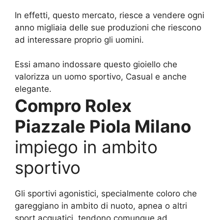
In effetti, questo mercato, riesce a vendere ogni
anno migliaia delle sue produzioni che riescono
ad interessare proprio gli uomini.
Essi amano indossare questo gioiello che
valorizza un uomo sportivo, Casual e anche
elegante.
Compro Rolex
Piazzale Piola Milano
impiego in ambito
sportivo
Gli sportivi agonistici, specialmente coloro che
gareggiano in ambito di nuoto, apnea o altri
sport acquatici, tendono comunque ad