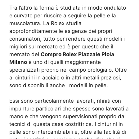
Tra l’altro la forma è studiata in modo ondulato
e curvato per riuscire a seguire la pelle e la
muscolatura. La Rolex studia
approfonditamente le esigenze dei propri
consumatori, tutto per rendere questi modelli i
migliori sul mercato ed è per questo che il
mercato del
Compro Rolex Piazzale Piola
Milano
è uno di quelli maggiormente
specializzati proprio nel campo orologiaio. Oltre
ai cinturini in acciaio o in altri metalli preziosi,
sono disponibili anche i modelli in pelle.
Essi sono particolarmente lavorati, rifiniti con
impunture particolari che spesso sono lavorati a
mano e che vengono supervisionati proprio dai
tecnici di questa casa costrittrice. I cinturini in
pelle sono intercambiabili e, oltre alla facilità di