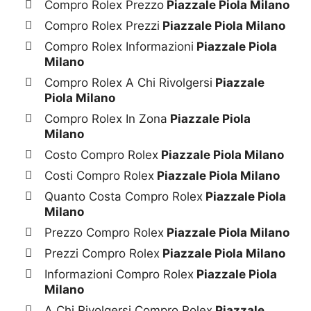
Compro Rolex Prezzo
Piazzale Piola Milano
Compro Rolex Prezzi
Piazzale Piola Milano
Compro Rolex Informazioni
Piazzale Piola
Milano
Compro Rolex A Chi Rivolgersi
Piazzale
Piola Milano
Compro Rolex In Zona
Piazzale Piola
Milano
Costo Compro Rolex
Piazzale Piola Milano
Costi Compro Rolex
Piazzale Piola Milano
Quanto Costa Compro Rolex
Piazzale Piola
Milano
Prezzo Compro Rolex
Piazzale Piola Milano
Prezzi Compro Rolex
Piazzale Piola Milano
Informazioni Compro Rolex
Piazzale Piola
Milano
A Chi Rivolgersi Compro Rolex
Piazzale