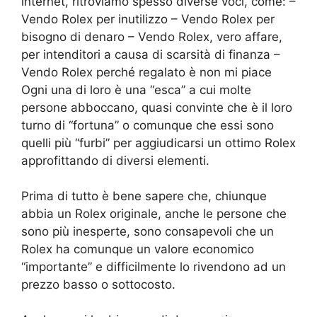
internet, ritroviamo spesso diverse voci, come: –
Vendo Rolex per inutilizzo – Vendo Rolex per
bisogno di denaro – Vendo Rolex, vero affare,
per intenditori a causa di scarsità di finanza –
Vendo Rolex perché regalato è non mi piace
Ogni una di loro è una “esca” a cui molte
persone abboccano, quasi convinte che è il loro
turno di “fortuna” o comunque che essi sono
quelli più “furbi” per aggiudicarsi un ottimo Rolex
approfittando di diversi elementi.
Prima di tutto è bene sapere che, chiunque
abbia un Rolex originale, anche le persone che
sono più inesperte, sono consapevoli che un
Rolex ha comunque un valore economico
“importante” e difficilmente lo rivendono ad un
prezzo basso o sottocosto.