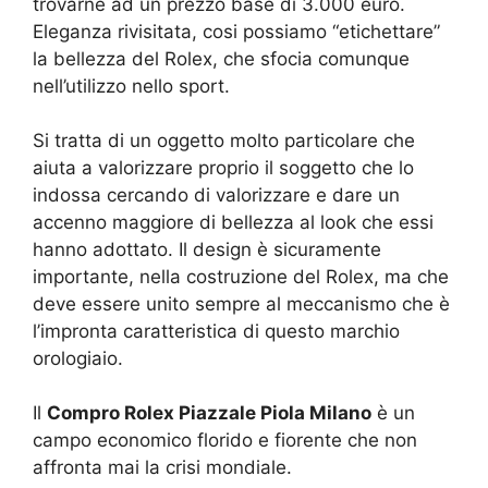
trovarne ad un prezzo base di 3.000 euro.
Eleganza rivisitata, cosi possiamo “etichettare”
la bellezza del Rolex, che sfocia comunque
nell’utilizzo nello sport.
Si tratta di un oggetto molto particolare che
aiuta a valorizzare proprio il soggetto che lo
indossa cercando di valorizzare e dare un
accenno maggiore di bellezza al look che essi
hanno adottato. Il design è sicuramente
importante, nella costruzione del Rolex, ma che
deve essere unito sempre al meccanismo che è
l’impronta caratteristica di questo marchio
orologiaio.
Il
Compro Rolex Piazzale Piola Milano
è un
campo economico florido e fiorente che non
affronta mai la crisi mondiale.