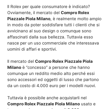
Il Rolex per quale consumatore è indicato?
Ovviamente, il mercato del
Compro Rolex
Piazzale Piola Milano
, è realmente molto ampio
in modo da poter soddisfare tutti i clienti che si
avvicinano al suo design o comunque sono
affascinati dalla sua bellezza. Tuttavia esso
nasce per un uso commerciale che interessava
uomini di affari e sportivi.
Il mercato del
Compro Rolex Piazzale Piola
Milano
è “concesso” a persone che hanno
comunque un reddito medio alto perché essi
sono accessori ed oggetti di lusso che partono
da un costo di 4.000 euro per i modelli nuovi.
Tuttavia è possibile anche acquistarli nel
Compro Rolex Piazzale Piola Milano
usato e