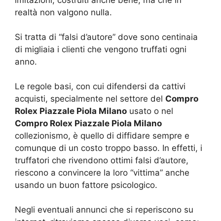
realtà non valgono nulla.
Si tratta di “falsi d’autore” dove sono centinaia
di migliaia i clienti che vengono truffati ogni
anno.
Le regole basi, con cui difendersi da cattivi
acquisti, specialmente nel settore del
Compro
Rolex Piazzale Piola Milano
usato o nel
Compro Rolex Piazzale Piola Milano
collezionismo, è quello di diffidare sempre e
comunque di un costo troppo basso. In effetti, i
truffatori che rivendono ottimi falsi d’autore,
riescono a convincere la loro “vittima” anche
usando un buon fattore psicologico.
Negli eventuali annunci che si reperiscono su