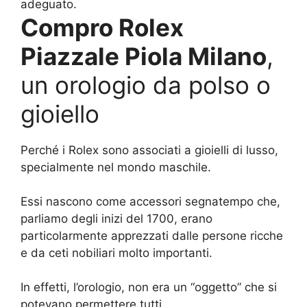
adeguato.
Compro Rolex
Piazzale Piola Milano
,
un orologio da polso o
gioiello
Perché i Rolex sono associati a gioielli di lusso,
specialmente nel mondo maschile.
Essi nascono come accessori segnatempo che,
parliamo degli inizi del 1700, erano
particolarmente apprezzati dalle persone ricche
e da ceti nobiliari molto importanti.
In effetti, l’orologio, non era un “oggetto” che si
potevano permettere tutti.