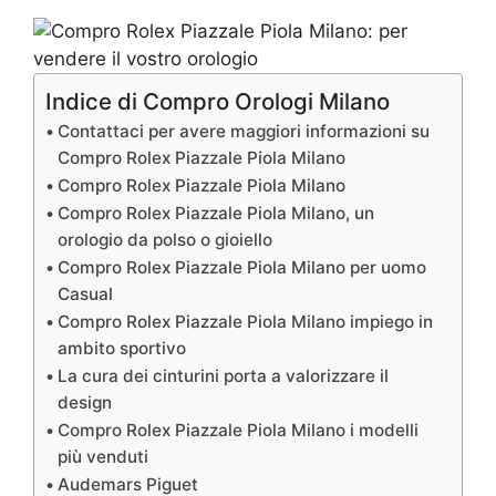
Indice di Compro Orologi Milano
Contattaci per avere maggiori informazioni su
Compro Rolex Piazzale Piola Milano
Compro Rolex Piazzale Piola Milano
Compro Rolex Piazzale Piola Milano, un
orologio da polso o gioiello
Compro Rolex Piazzale Piola Milano per uomo
Casual
Compro Rolex Piazzale Piola Milano impiego in
ambito sportivo
La cura dei cinturini porta a valorizzare il
design
Compro Rolex Piazzale Piola Milano i modelli
più venduti
Audemars Piguet