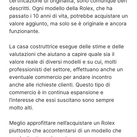
certificazione di originalità, sono comunque ben
descritti. Ogni modello della Rolex, che ha
passato i 10 anni di vita, potrebbe acquistare un
valore aggiunto, ma solo se è originale e ancora
funzionante.
La casa costruttrice esegue delle stime e delle
valutazioni che aiutano a capire quale sia il
valore reale di diversi modelli e su cui, molti
professionisti del settore, effettuano anche un
eventuale commercio per andare incontro
anche alle richieste clienti. Questo tipo di
commercio è in continua espansione e
l’interesse che essi suscitano sono sempre
molto alti.
Meglio approfittare nell’acquistare un Rolex
piuttosto che accontentarsi di un modello che