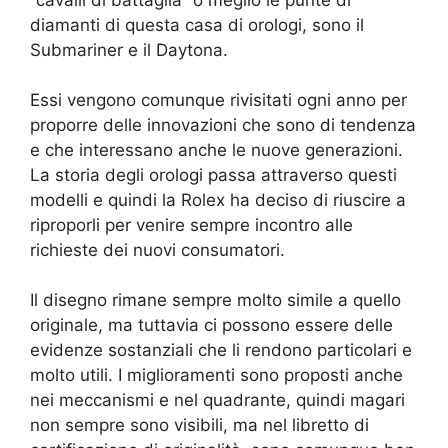
diamanti di questa casa di orologi, sono il
Submariner e il Daytona.
Essi vengono comunque rivisitati ogni anno per
proporre delle innovazioni che sono di tendenza
e che interessano anche le nuove generazioni.
La storia degli orologi passa attraverso questi
modelli e quindi la Rolex ha deciso di riuscire a
riproporli per venire sempre incontro alle
richieste dei nuovi consumatori.
Il disegno rimane sempre molto simile a quello
originale, ma tuttavia ci possono essere delle
evidenze sostanziali che li rendono particolari e
molto utili. I miglioramenti sono proposti anche
nei meccanismi e nel quadrante, quindi magari
non sempre sono visibili, ma nel libretto di