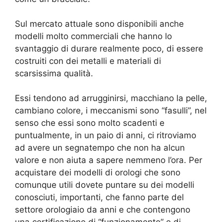
Sul mercato attuale sono disponibili anche
modelli molto commerciali che hanno lo
svantaggio di durare realmente poco, di essere
costruiti con dei metalli e materiali di
scarsissima qualità.
Essi tendono ad arrugginirsi, macchiano la pelle,
cambiano colore, i meccanismi sono “fasulli”, nel
senso che essi sono molto scadenti e
puntualmente, in un paio di anni, ci ritroviamo
ad avere un segnatempo che non ha alcun
valore e non aiuta a sapere nemmeno l’ora. Per
acquistare dei modelli di orologi che sono
comunque utili dovete puntare su dei modelli
conosciuti, importanti, che fanno parte del
settore orologiaio da anni e che contengono
una certificazione di “funzionamento” e di