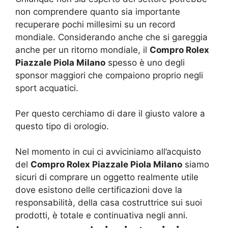
non comprendere quanto sia importante
recuperare pochi millesimi su un record
mondiale. Considerando anche che si gareggia
anche per un ritorno mondiale, il
Compro Rolex
Piazzale Piola Milano
spesso è uno degli
sponsor maggiori che compaiono proprio negli
sport acquatici.
Per questo cerchiamo di dare il giusto valore a
questo tipo di orologio.
Nel momento in cui ci avviciniamo all’acquisto
del
Compro Rolex Piazzale Piola Milano
siamo
sicuri di comprare un oggetto realmente utile
dove esistono delle certificazioni dove la
responsabilità, della casa costruttrice sui suoi
prodotti, è totale e continuativa negli anni.