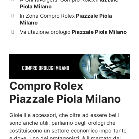
Piola Milano
In Zona Compro Rolex
Piazzale Piola
Milano
Valutazione orologio
Piazzale Piola Milano
Compro Rolex
Piazzale Piola Milano
Gioielli e accessori, che oltre ad essere belli
sono anche utili, parliamo degli orologi che
costituiscono un settore economico importante
e dove, uno dei protagonisti, è il mercato del