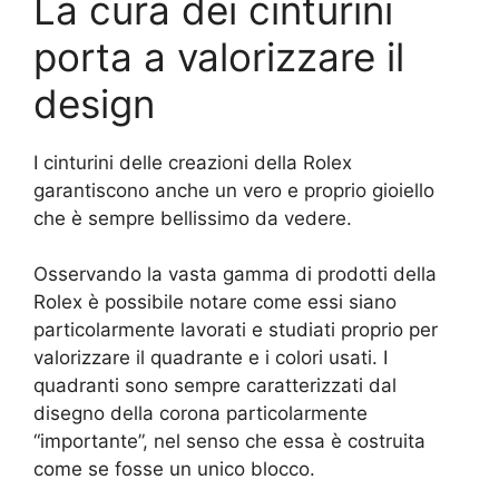
La cura dei cinturini
porta a valorizzare il
design
I cinturini delle creazioni della Rolex
garantiscono anche un vero e proprio gioiello
che è sempre bellissimo da vedere.
Osservando la vasta gamma di prodotti della
Rolex è possibile notare come essi siano
particolarmente lavorati e studiati proprio per
valorizzare il quadrante e i colori usati. I
quadranti sono sempre caratterizzati dal
disegno della corona particolarmente
“importante”, nel senso che essa è costruita
come se fosse un unico blocco.