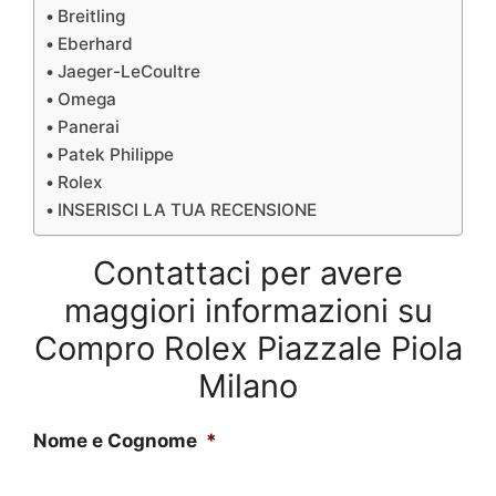
Breitling
Eberhard
Jaeger-LeCoultre
Omega
Panerai
Patek Philippe
Rolex
INSERISCI LA TUA RECENSIONE
Contattaci per avere
maggiori informazioni su
Compro Rolex Piazzale Piola
Milano
Nome e Cognome
*