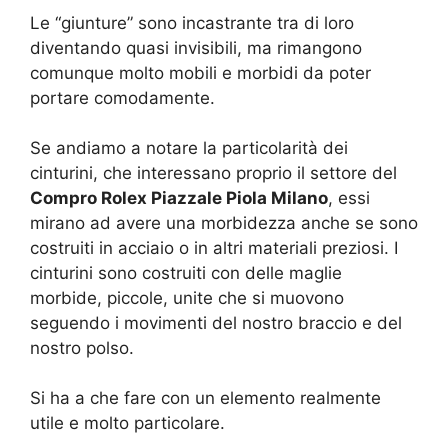
Le “giunture” sono incastrante tra di loro
diventando quasi invisibili, ma rimangono
comunque molto mobili e morbidi da poter
portare comodamente.
Se andiamo a notare la particolarità dei
cinturini, che interessano proprio il settore del
Compro Rolex Piazzale Piola Milano
, essi
mirano ad avere una morbidezza anche se sono
costruiti in acciaio o in altri materiali preziosi. I
cinturini sono costruiti con delle maglie
morbide, piccole, unite che si muovono
seguendo i movimenti del nostro braccio e del
nostro polso.
Si ha a che fare con un elemento realmente
utile e molto particolare.