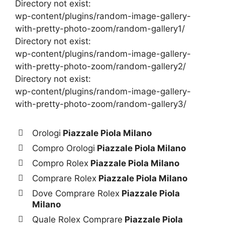
Directory not exist:
wp-content/plugins/random-image-gallery-
with-pretty-photo-zoom/random-gallery1/
Directory not exist:
wp-content/plugins/random-image-gallery-
with-pretty-photo-zoom/random-gallery2/
Directory not exist:
wp-content/plugins/random-image-gallery-
with-pretty-photo-zoom/random-gallery3/
Orologi
Piazzale Piola Milano
Compro Orologi
Piazzale Piola Milano
Compro Rolex
Piazzale Piola Milano
Comprare Rolex
Piazzale Piola Milano
Dove Comprare Rolex
Piazzale Piola
Milano
Quale Rolex Comprare
Piazzale Piola