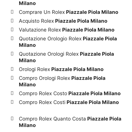
Milano
Comprare Un Rolex
Piazzale Piola Milano
Acquisto Rolex
Piazzale Piola Milano
Valutazione Rolex
Piazzale Piola Milano
Quotazione Orologio Rolex
Piazzale Piola
Milano
Quotazione Orologi Rolex
Piazzale Piola
Milano
Orologi Rolex
Piazzale Piola Milano
Compro Orologi Rolex
Piazzale Piola
Milano
Compro Rolex Costo
Piazzale Piola Milano
Compro Rolex Costi
Piazzale Piola Milano
Compro Rolex Quanto Costa
Piazzale Piola
Milano