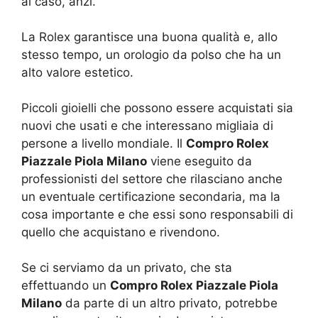
al caso, anzi.
La Rolex garantisce una buona qualità e, allo
stesso tempo, un orologio da polso che ha un
alto valore estetico.
Piccoli gioielli che possono essere acquistati sia
nuovi che usati e che interessano migliaia di
persone a livello mondiale. Il
Compro Rolex
Piazzale Piola Milano
viene eseguito da
professionisti del settore che rilasciano anche
un eventuale certificazione secondaria, ma la
cosa importante e che essi sono responsabili di
quello che acquistano e rivendono.
Se ci serviamo da un privato, che sta
effettuando un
Compro Rolex Piazzale Piola
Milano
da parte di un altro privato, potrebbe