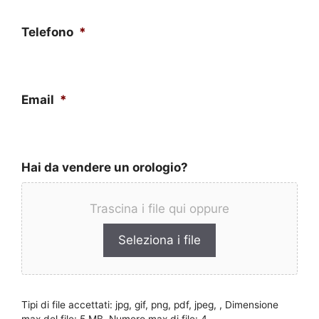
Telefono
*
Email
*
Hai da vendere un orologio?
Trascina i file qui oppure
Seleziona i file
Tipi di file accettati: jpg, gif, png, pdf, jpeg, , Dimensione