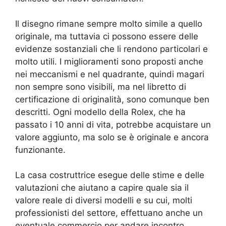
Il disegno rimane sempre molto simile a quello
originale, ma tuttavia ci possono essere delle
evidenze sostanziali che li rendono particolari e
molto utili. I miglioramenti sono proposti anche
nei meccanismi e nel quadrante, quindi magari
non sempre sono visibili, ma nel libretto di
certificazione di originalità, sono comunque ben
descritti. Ogni modello della Rolex, che ha
passato i 10 anni di vita, potrebbe acquistare un
valore aggiunto, ma solo se è originale e ancora
funzionante.
La casa costruttrice esegue delle stime e delle
valutazioni che aiutano a capire quale sia il
valore reale di diversi modelli e su cui, molti
professionisti del settore, effettuano anche un
eventuale commercio per andare incontro