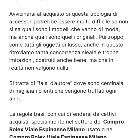
Avvicinarsi all’acquisto di questa tipologia di
accessori potrebbe essere molto difficile se non
si sa quali sono i modelli che vanno di moda,
ma anche quali sono quelli originali. Purtroppo,
come tutti gli oggetti di lusso, anche in questo
ritroviamo tanta concorrenza sleale e troppe
imitazioni, costruiti anche bene, ma che in
realtà non valgono nulla.
Si tratta di “falsi d’autore” dove sono centinaia
di migliaia i clienti che vengono truffati ogni
anno.
Le regole basi, con cui difendersi da cattivi
acquisti, specialmente nel settore del
Compro
Rolex Viale Espinasse Milano
usato o nel
Compro Rolex Viale Espinasse Milano