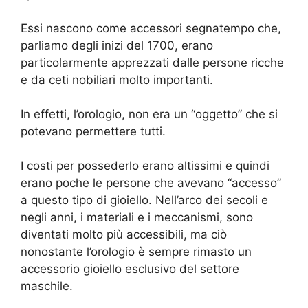
Essi nascono come accessori segnatempo che,
parliamo degli inizi del 1700, erano
particolarmente apprezzati dalle persone ricche
e da ceti nobiliari molto importanti.
In effetti, l’orologio, non era un “oggetto” che si
potevano permettere tutti.
I costi per possederlo erano altissimi e quindi
erano poche le persone che avevano “accesso”
a questo tipo di gioiello. Nell’arco dei secoli e
negli anni, i materiali e i meccanismi, sono
diventati molto più accessibili, ma ciò
nonostante l’orologio è sempre rimasto un
accessorio gioiello esclusivo del settore
maschile.