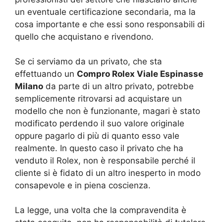
un eventuale certificazione secondaria, ma la
cosa importante e che essi sono responsabili di
quello che acquistano e rivendono.
Se ci serviamo da un privato, che sta
effettuando un
Compro Rolex Viale Espinasse
Milano
da parte di un altro privato, potrebbe
semplicemente ritrovarsi ad acquistare un
modello che non è funzionante, magari è stato
modificato perdendo il suo valore originale
oppure pagarlo di più di quanto esso vale
realmente. In questo caso il privato che ha
venduto il Rolex, non è responsabile perché il
cliente si è fidato di un altro inesperto in modo
consapevole e in piena coscienza.
La legge, una volta che la compravendita è