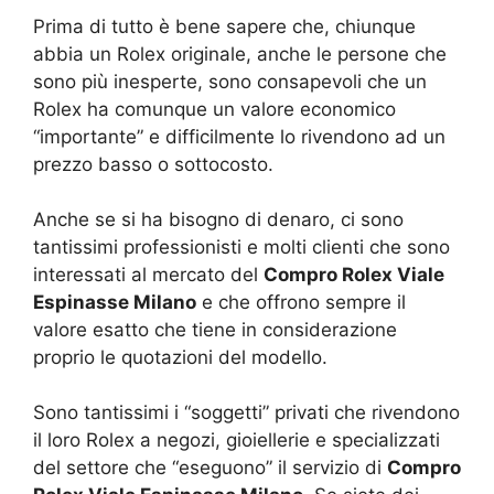
Prima di tutto è bene sapere che, chiunque
abbia un Rolex originale, anche le persone che
sono più inesperte, sono consapevoli che un
Rolex ha comunque un valore economico
“importante” e difficilmente lo rivendono ad un
prezzo basso o sottocosto.
Anche se si ha bisogno di denaro, ci sono
tantissimi professionisti e molti clienti che sono
interessati al mercato del
Compro Rolex Viale
Espinasse Milano
e che offrono sempre il
valore esatto che tiene in considerazione
proprio le quotazioni del modello.
Sono tantissimi i “soggetti” privati che rivendono
il loro Rolex a negozi, gioiellerie e specializzati
del settore che “eseguono” il servizio di
Compro