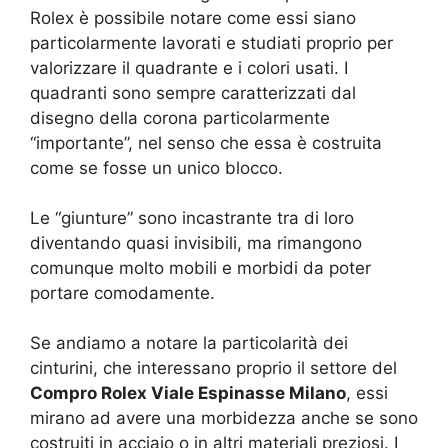
Rolex è possibile notare come essi siano
particolarmente lavorati e studiati proprio per
valorizzare il quadrante e i colori usati. I
quadranti sono sempre caratterizzati dal
disegno della corona particolarmente
“importante”, nel senso che essa è costruita
come se fosse un unico blocco.
Le “giunture” sono incastrante tra di loro
diventando quasi invisibili, ma rimangono
comunque molto mobili e morbidi da poter
portare comodamente.
Se andiamo a notare la particolarità dei
cinturini, che interessano proprio il settore del
Compro Rolex Viale Espinasse Milano
, essi
mirano ad avere una morbidezza anche se sono
costruiti in acciaio o in altri materiali preziosi. I