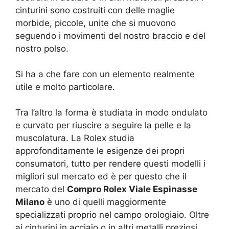
cinturini sono costruiti con delle maglie
morbide, piccole, unite che si muovono
seguendo i movimenti del nostro braccio e del
nostro polso.
Si ha a che fare con un elemento realmente
utile e molto particolare.
Tra l’altro la forma è studiata in modo ondulato
e curvato per riuscire a seguire la pelle e la
muscolatura. La Rolex studia
approfonditamente le esigenze dei propri
consumatori, tutto per rendere questi modelli i
migliori sul mercato ed è per questo che il
mercato del
Compro Rolex Viale Espinasse
Milano
è uno di quelli maggiormente
specializzati proprio nel campo orologiaio. Oltre
ai cinturini in acciaio o in altri metalli preziosi,