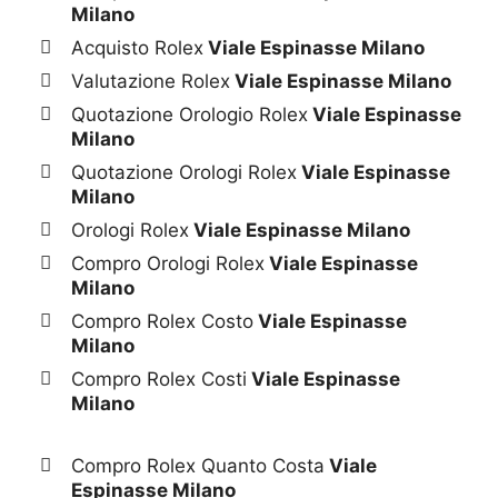
Milano
Acquisto Rolex
Viale Espinasse Milano
Valutazione Rolex
Viale Espinasse Milano
Quotazione Orologio Rolex
Viale Espinasse
Milano
Quotazione Orologi Rolex
Viale Espinasse
Milano
Orologi Rolex
Viale Espinasse Milano
Compro Orologi Rolex
Viale Espinasse
Milano
Compro Rolex Costo
Viale Espinasse
Milano
Compro Rolex Costi
Viale Espinasse
Milano
Compro Rolex Quanto Costa
Viale
Espinasse Milano