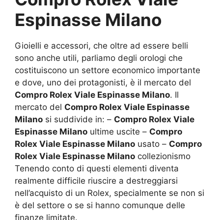
Espinasse Milano
Gioielli e accessori, che oltre ad essere belli
sono anche utili, parliamo degli orologi che
costituiscono un settore economico importante
e dove, uno dei protagonisti, è il mercato del
Compro Rolex Viale Espinasse Milano
. Il
mercato del
Compro Rolex Viale Espinasse
Milano
si suddivide in: –
Compro Rolex Viale
Espinasse Milano
ultime uscite –
Compro
Rolex Viale Espinasse Milano
usato –
Compro
Rolex Viale Espinasse Milano
collezionismo
Tenendo conto di questi elementi diventa
realmente difficile riuscire a destreggiarsi
nell’acquisto di un Rolex, specialmente se non si
è del settore o se si hanno comunque delle
finanze limitate.