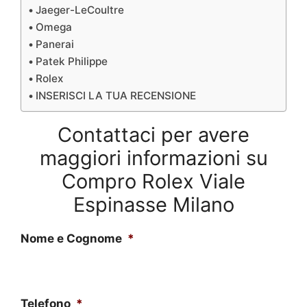
Jaeger-LeCoultre
Omega
Panerai
Patek Philippe
Rolex
INSERISCI LA TUA RECENSIONE
Contattaci per avere
maggiori informazioni su
Compro Rolex Viale
Espinasse Milano
Nome e Cognome
*
Telefono
*