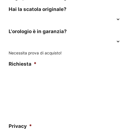
Hai la scatola originale?
L'orologio è in garanzia?
Necessita prova di acquisto!
Richiesta
*
Privacy
*