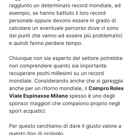
raggiunto un determinato record mondiale, ad
esempio, se hanno battuto il loro record
personale oppure devono essere in grado di
calcolare un eventuale percorso dove ci sono
dei punti che vanno ad essere più problematici
e quindi fanno perdere tempo.
Chiunque non sia esperto del settore potrebbe
non comprendere quanto sia importante
recuperare pochi millesimi su un record
mondiale. Considerando anche che si gareggia
anche per un ritorno mondiale, il
Compro Rolex
Viale Espinasse Milano
spesso è uno degli
sponsor maggiori che compaiono proprio negli
sport acquatici.
Per questo cerchiamo di dare il giusto valore a
questo tipo di orologio.