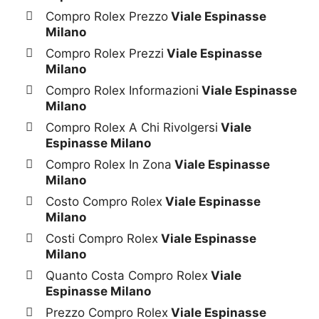
Compro Rolex Prezzo
Viale Espinasse
Milano
Compro Rolex Prezzi
Viale Espinasse
Milano
Compro Rolex Informazioni
Viale Espinasse
Milano
Compro Rolex A Chi Rivolgersi
Viale
Espinasse Milano
Compro Rolex In Zona
Viale Espinasse
Milano
Costo Compro Rolex
Viale Espinasse
Milano
Costi Compro Rolex
Viale Espinasse
Milano
Quanto Costa Compro Rolex
Viale
Espinasse Milano
Prezzo Compro Rolex
Viale Espinasse