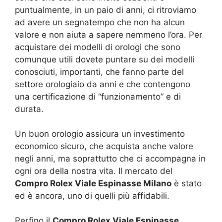
puntualmente, in un paio di anni, ci ritroviamo
ad avere un segnatempo che non ha alcun
valore e non aiuta a sapere nemmeno l’ora. Per
acquistare dei modelli di orologi che sono
comunque utili dovete puntare su dei modelli
conosciuti, importanti, che fanno parte del
settore orologiaio da anni e che contengono
una certificazione di “funzionamento” e di
durata.
Un buon orologio assicura un investimento
economico sicuro, che acquista anche valore
negli anni, ma soprattutto che ci accompagna in
ogni ora della nostra vita. Il mercato del
Compro Rolex Viale Espinasse Milano
è stato
ed è ancora, uno di quelli più affidabili.
Perfino il
Compro Rolex Viale Espinasse