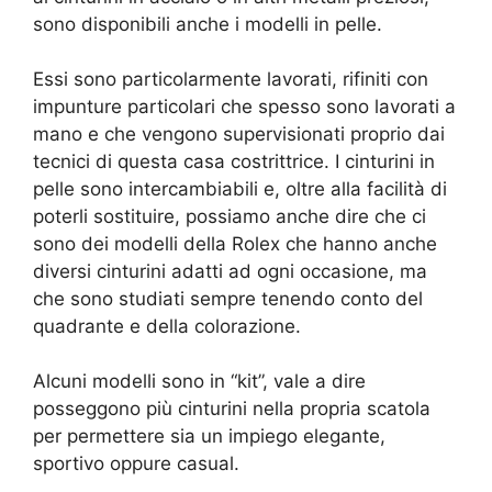
sono disponibili anche i modelli in pelle.
Essi sono particolarmente lavorati, rifiniti con
impunture particolari che spesso sono lavorati a
mano e che vengono supervisionati proprio dai
tecnici di questa casa costrittrice. I cinturini in
pelle sono intercambiabili e, oltre alla facilità di
poterli sostituire, possiamo anche dire che ci
sono dei modelli della Rolex che hanno anche
diversi cinturini adatti ad ogni occasione, ma
che sono studiati sempre tenendo conto del
quadrante e della colorazione.
Alcuni modelli sono in “kit”, vale a dire
posseggono più cinturini nella propria scatola
per permettere sia un impiego elegante,
sportivo oppure casual.