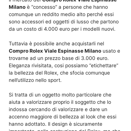
Milano
è “concesso” a persone che hanno
comunque un reddito medio alto perché essi
sono accessori ed oggetti di lusso che partono
da un costo di 4.000 euro per i modelli nuovi.
Tuttavia è possibile anche acquistarli nel
Compro Rolex Viale Espinasse Milano
usato e
trovarne ad un prezzo base di 3.000 euro.
Eleganza rivisitata, cosi possiamo “etichettare”
la bellezza del Rolex, che sfocia comunque
nell’utilizzo nello sport.
Si tratta di un oggetto molto particolare che
aiuta a valorizzare proprio il soggetto che lo
indossa cercando di valorizzare e dare un
accenno maggiore di bellezza al look che essi
hanno adottato. Il design è sicuramente