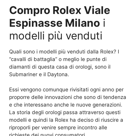
Compro Rolex Viale
Espinasse Milano
i
modelli più venduti
Quali sono i modelli più venduti dalla Rolex? I
“cavalli di battaglia” o meglio le punte di
diamanti di questa casa di orologi, sono il
Submariner e il Daytona.
Essi vengono comunque rivisitati ogni anno per
proporre delle innovazioni che sono di tendenza
e che interessano anche le nuove generazioni.
La storia degli orologi passa attraverso questi
modelli e quindi la Rolex ha deciso di riuscire a
riproporli per venire sempre incontro alle
richieste dei nuovi consumatori.