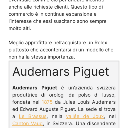
anche alle richieste clienti. Questo tipo di
commercio è in continua espansione e
l’interesse che essi suscitano sono sempre
molto alti.
Meglio approfittare nell’acquistare un Rolex
piuttosto che accontentarsi di un modello che
non ha la stessa importanza.
Audemars Piguet
Audemars Piguet
è un’azienda svizzera
produttrice di orologi da polso di lusso,
fondata nel
1875
da Jules Louis Audemars
ed Edward Auguste Piguet.
La sede si trova
a
Le Brassus
, nella
vallée de Joux
, nel
Canton Vaud
, in Svizzera.
Una discendente