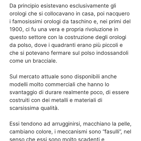
Da principio esistevano esclusivamente gli
orologi che si collocavano in casa, poi nacquero
i famosissimi orologi da taschino e, nei primi del
1900, ci fu una vera e propria rivoluzione in
questo settore con la costruzione degli orologi
da polso, dove i quadranti erano più piccoli e
che si potevano fermare sul polso indossandoli
come un bracciale.
Sul mercato attuale sono disponibili anche
modelli molto commerciali che hanno lo
svantaggio di durare realmente poco, di essere
costruiti con dei metalli e materiali di
scarsissima qualità.
Essi tendono ad arrugginirsi, macchiano la pelle,
cambiano colore, i meccanismi sono “fasulli”, nel
senso che essi sono molto scadenti e