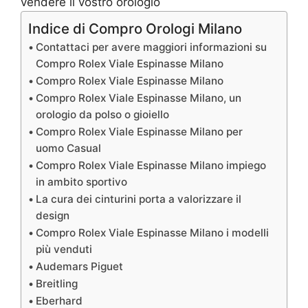
Indice di Compro Orologi Milano
Contattaci per avere maggiori informazioni su
Compro Rolex Viale Espinasse Milano
Compro Rolex Viale Espinasse Milano
Compro Rolex Viale Espinasse Milano, un
orologio da polso o gioiello
Compro Rolex Viale Espinasse Milano per
uomo Casual
Compro Rolex Viale Espinasse Milano impiego
in ambito sportivo
La cura dei cinturini porta a valorizzare il
design
Compro Rolex Viale Espinasse Milano i modelli
più venduti
Audemars Piguet
Breitling
Eberhard