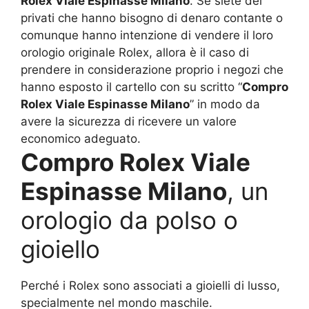
Rolex Viale Espinasse Milano
. Se siete dei
privati che hanno bisogno di denaro contante o
comunque hanno intenzione di vendere il loro
orologio originale Rolex, allora è il caso di
prendere in considerazione proprio i negozi che
hanno esposto il cartello con su scritto “
Compro
Rolex Viale Espinasse Milano
” in modo da
avere la sicurezza di ricevere un valore
economico adeguato.
Compro Rolex Viale
Espinasse Milano
, un
orologio da polso o
gioiello
Perché i Rolex sono associati a gioielli di lusso,
specialmente nel mondo maschile.