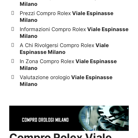
Milano
Prezzi Compro Rolex
Viale Espinasse
Milano
Informazioni Compro Rolex
Viale Espinasse
Milano
A Chi Rivolgersi Compro Rolex
Viale
Espinasse Milano
In Zona Compro Rolex
Viale Espinasse
Milano
Valutazione orologio
Viale Espinasse
Milano
Compro Rolex Viale