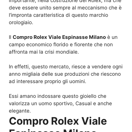
importante, nella costruzione del Rolex, ma che
deve essere unito sempre al meccanismo che è
l’impronta caratteristica di questo marchio
orologiaio.
Il
Compro Rolex Viale Espinasse Milano
è un
campo economico florido e fiorente che non
affronta mai la crisi mondiale.
In effetti, questo mercato, riesce a vendere ogni
anno migliaia delle sue produzioni che riescono
ad interessare proprio gli uomini.
Essi amano indossare questo gioiello che
valorizza un uomo sportivo, Casual e anche
elegante.
Compro Rolex Viale