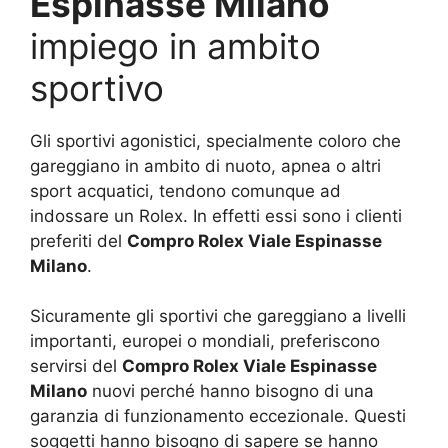
Espinasse Milano
impiego in ambito
sportivo
Gli sportivi agonistici, specialmente coloro che
gareggiano in ambito di nuoto, apnea o altri
sport acquatici, tendono comunque ad
indossare un Rolex. In effetti essi sono i clienti
preferiti del
Compro Rolex Viale Espinasse
Milano
.
Sicuramente gli sportivi che gareggiano a livelli
importanti, europei o mondiali, preferiscono
servirsi del
Compro Rolex Viale Espinasse
Milano
nuovi perché hanno bisogno di una
garanzia di funzionamento eccezionale. Questi
soggetti hanno bisogno di sapere se hanno