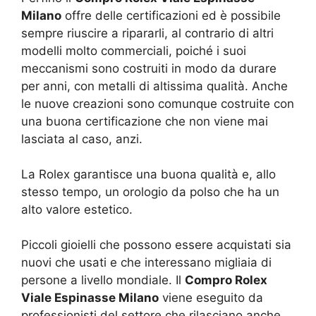
Milano
offre delle certificazioni ed è possibile
sempre riuscire a ripararli, al contrario di altri
modelli molto commerciali, poiché i suoi
meccanismi sono costruiti in modo da durare
per anni, con metalli di altissima qualità. Anche
le nuove creazioni sono comunque costruite con
una buona certificazione che non viene mai
lasciata al caso, anzi.
La Rolex garantisce una buona qualità e, allo
stesso tempo, un orologio da polso che ha un
alto valore estetico.
Piccoli gioielli che possono essere acquistati sia
nuovi che usati e che interessano migliaia di
persone a livello mondiale. Il
Compro Rolex
Viale Espinasse Milano
viene eseguito da
professionisti del settore che rilasciano anche