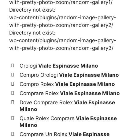
with-pretty-photo-zoom/random-gallery1/
Directory not exist:
wp-content/plugins/random-image-gallery-
with-pretty-photo-zoom/random-gallery2/
Directory not exist:
wp-content/plugins/random-image-gallery-
with-pretty-photo-zoom/random-gallery3/
Orologi
Viale Espinasse Milano
Compro Orologi
Viale Espinasse Milano
Compro Rolex
Viale Espinasse Milano
Comprare Rolex
Viale Espinasse Milano
Dove Comprare Rolex
Viale Espinasse
Milano
Quale Rolex Comprare
Viale Espinasse
Milano
Comprare Un Rolex
Viale Espinasse