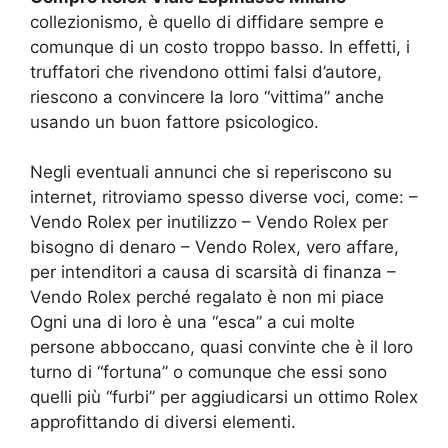
collezionismo, è quello di diffidare sempre e
comunque di un costo troppo basso. In effetti, i
truffatori che rivendono ottimi falsi d’autore,
riescono a convincere la loro “vittima” anche
usando un buon fattore psicologico.
Negli eventuali annunci che si reperiscono su
internet, ritroviamo spesso diverse voci, come: –
Vendo Rolex per inutilizzo – Vendo Rolex per
bisogno di denaro – Vendo Rolex, vero affare,
per intenditori a causa di scarsità di finanza –
Vendo Rolex perché regalato è non mi piace
Ogni una di loro è una “esca” a cui molte
persone abboccano, quasi convinte che è il loro
turno di “fortuna” o comunque che essi sono
quelli più “furbi” per aggiudicarsi un ottimo Rolex
approfittando di diversi elementi.