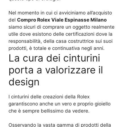
Nel momento in cui ci avviciniamo all’acquisto
del
Compro Rolex Viale Espinasse Milano
siamo sicuri di comprare un oggetto realmente
utile dove esistono delle certificazioni dove la
responsabilità, della casa costruttrice sui suoi
prodotti, è totale e continuativa negli anni.
La cura dei cinturini
porta a valorizzare il
design
I cinturini delle creazioni della Rolex
garantiscono anche un vero e proprio gioiello
che è sempre bellissimo da vedere.
Osservando la vasta gamma di prodotti della