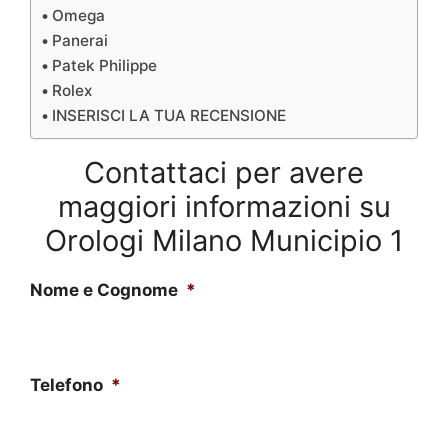
Omega
Panerai
Patek Philippe
Rolex
INSERISCI LA TUA RECENSIONE
Contattaci per avere
maggiori informazioni su
Orologi Milano Municipio 1
Nome e Cognome
*
Telefono
*