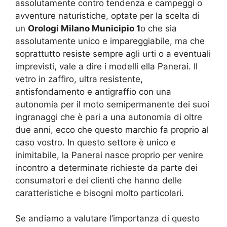
assolutamente contro tendenza e campeggi o
avventure naturistiche, optate per la scelta di
un
Orologi Milano Municipio 1
o che sia
assolutamente unico e impareggiabile, ma che
soprattutto resiste sempre agli urti o a eventuali
imprevisti, vale a dire i modelli ella Panerai. Il
vetro in zaffiro, ultra resistente,
antisfondamento e antigraffio con una
autonomia per il moto semipermanente dei suoi
ingranaggi che è pari a una autonomia di oltre
due anni, ecco che questo marchio fa proprio al
caso vostro. In questo settore è unico e
inimitabile, la Panerai nasce proprio per venire
incontro a determinate richieste da parte dei
consumatori e dei clienti che hanno delle
caratteristiche e bisogni molto particolari.
Se andiamo a valutare l’importanza di questo