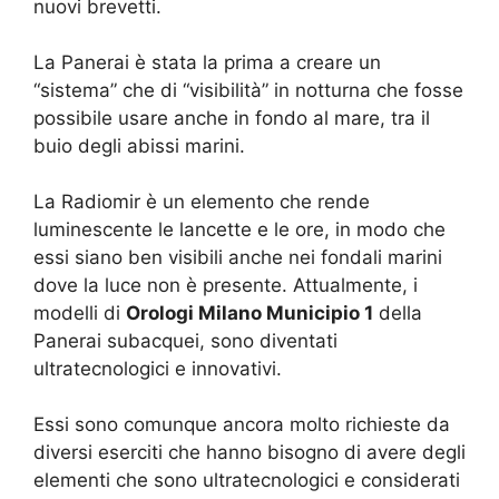
nuovi brevetti.
La Panerai è stata la prima a creare un
“sistema” che di “visibilità” in notturna che fosse
possibile usare anche in fondo al mare, tra il
buio degli abissi marini.
La Radiomir è un elemento che rende
luminescente le lancette e le ore, in modo che
essi siano ben visibili anche nei fondali marini
dove la luce non è presente. Attualmente, i
modelli di
Orologi Milano Municipio 1
della
Panerai subacquei, sono diventati
ultratecnologici e innovativi.
Essi sono comunque ancora molto richieste da
diversi eserciti che hanno bisogno di avere degli
elementi che sono ultratecnologici e considerati