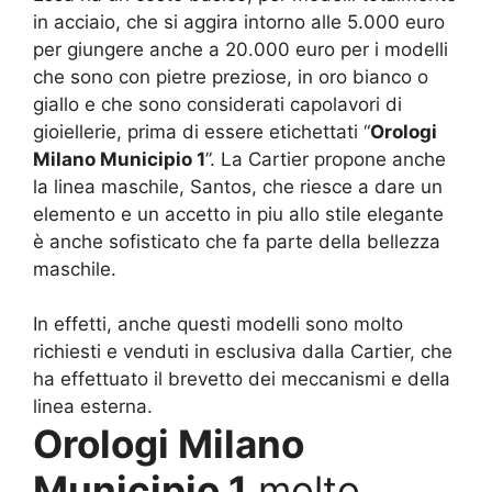
in acciaio, che si aggira intorno alle 5.000 euro
per giungere anche a 20.000 euro per i modelli
che sono con pietre preziose, in oro bianco o
giallo e che sono considerati capolavori di
gioiellerie, prima di essere etichettati “
Orologi
Milano Municipio 1
”. La Cartier propone anche
la linea maschile, Santos, che riesce a dare un
elemento e un accetto in piu allo stile elegante
è anche sofisticato che fa parte della bellezza
maschile.
In effetti, anche questi modelli sono molto
richiesti e venduti in esclusiva dalla Cartier, che
ha effettuato il brevetto dei meccanismi e della
linea esterna.
Orologi Milano
Municipio 1
molto