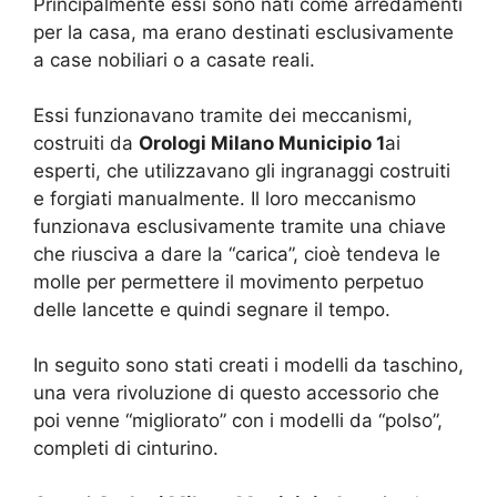
Principalmente essi sono nati come arredamenti
per la casa, ma erano destinati esclusivamente
a case nobiliari o a casate reali.
Essi funzionavano tramite dei meccanismi,
costruiti da
Orologi Milano Municipio 1
ai
esperti, che utilizzavano gli ingranaggi costruiti
e forgiati manualmente. Il loro meccanismo
funzionava esclusivamente tramite una chiave
che riusciva a dare la “carica”, cioè tendeva le
molle per permettere il movimento perpetuo
delle lancette e quindi segnare il tempo.
In seguito sono stati creati i modelli da taschino,
una vera rivoluzione di questo accessorio che
poi venne “migliorato” con i modelli da “polso”,
completi di cinturino.