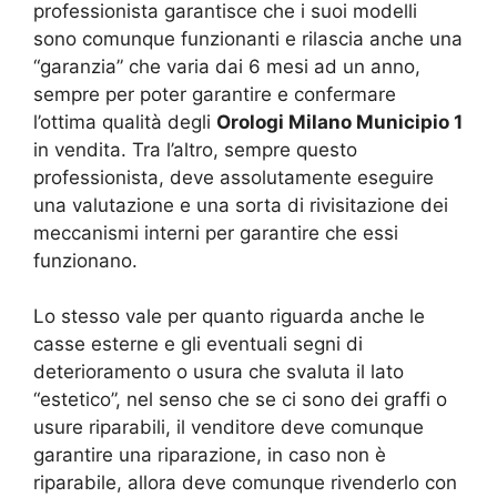
professionista garantisce che i suoi modelli
sono comunque funzionanti e rilascia anche una
“garanzia” che varia dai 6 mesi ad un anno,
sempre per poter garantire e confermare
l’ottima qualità degli
Orologi Milano Municipio 1
in vendita. Tra l’altro, sempre questo
professionista, deve assolutamente eseguire
una valutazione e una sorta di rivisitazione dei
meccanismi interni per garantire che essi
funzionano.
Lo stesso vale per quanto riguarda anche le
casse esterne e gli eventuali segni di
deterioramento o usura che svaluta il lato
“estetico”, nel senso che se ci sono dei graffi o
usure riparabili, il venditore deve comunque
garantire una riparazione, in caso non è
riparabile, allora deve comunque rivenderlo con