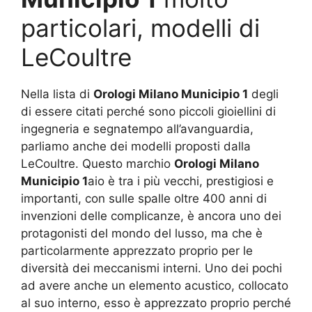
particolari, modelli di
LeCoultre
Nella lista di
Orologi Milano Municipio 1
degli
di essere citati perché sono piccoli gioiellini di
ingegneria e segnatempo all’avanguardia,
parliamo anche dei modelli proposti dalla
LeCoultre. Questo marchio
Orologi Milano
Municipio 1
aio è tra i più vecchi, prestigiosi e
importanti, con sulle spalle oltre 400 anni di
invenzioni delle complicanze, è ancora uno dei
protagonisti del mondo del lusso, ma che è
particolarmente apprezzato proprio per le
diversità dei meccanismi interni. Uno dei pochi
ad avere anche un elemento acustico, collocato
al suo interno, esso è apprezzato proprio perché