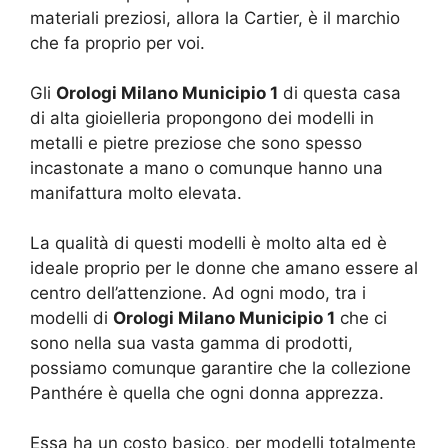
materiali preziosi, allora la Cartier, è il marchio
che fa proprio per voi.
Gli
Orologi Milano Municipio 1
di questa casa
di alta gioielleria propongono dei modelli in
metalli e pietre preziose che sono spesso
incastonate a mano o comunque hanno una
manifattura molto elevata.
La qualità di questi modelli è molto alta ed è
ideale proprio per le donne che amano essere al
centro dell’attenzione. Ad ogni modo, tra i
modelli di
Orologi Milano Municipio 1
che ci
sono nella sua vasta gamma di prodotti,
possiamo comunque garantire che la collezione
Panthére è quella che ogni donna apprezza.
Essa ha un costo basico, per modelli totalmente