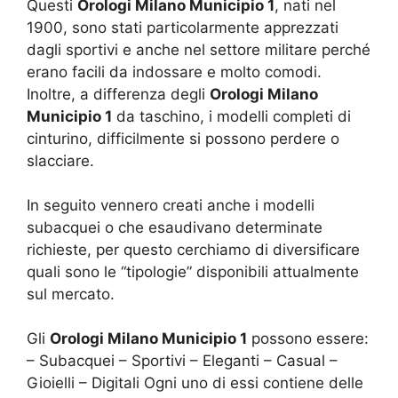
Questi
Orologi Milano Municipio 1
, nati nel
1900, sono stati particolarmente apprezzati
dagli sportivi e anche nel settore militare perché
erano facili da indossare e molto comodi.
Inoltre, a differenza degli
Orologi Milano
Municipio 1
da taschino, i modelli completi di
cinturino, difficilmente si possono perdere o
slacciare.
In seguito vennero creati anche i modelli
subacquei o che esaudivano determinate
richieste, per questo cerchiamo di diversificare
quali sono le “tipologie” disponibili attualmente
sul mercato.
Gli
Orologi Milano Municipio 1
possono essere:
– Subacquei – Sportivi – Eleganti – Casual –
Gioielli – Digitali Ogni uno di essi contiene delle