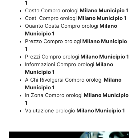
1
Costo Compro orologi
Milano Municipio 1
Costi Compro orologi
Milano Municipio 1
Quanto Costa Compro orologi
Milano
Municipio 1
Prezzo Compro orologi
Milano Municipio
1
Prezzi Compro orologi
Milano Municipio 1
Informazioni Compro orologi
Milano
Municipio 1
A Chi Rivolgersi Compro orologi
Milano
Municipio 1
In Zona Compro orologi
Milano Municipio
1
Valutazione orologio
Milano Municipio 1