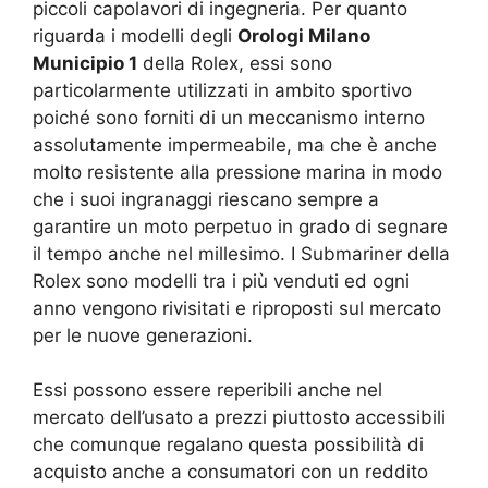
piccoli capolavori di ingegneria. Per quanto
riguarda i modelli degli
Orologi Milano
Municipio 1
della Rolex, essi sono
particolarmente utilizzati in ambito sportivo
poiché sono forniti di un meccanismo interno
assolutamente impermeabile, ma che è anche
molto resistente alla pressione marina in modo
che i suoi ingranaggi riescano sempre a
garantire un moto perpetuo in grado di segnare
il tempo anche nel millesimo. I Submariner della
Rolex sono modelli tra i più venduti ed ogni
anno vengono rivisitati e riproposti sul mercato
per le nuove generazioni.
Essi possono essere reperibili anche nel
mercato dell’usato a prezzi piuttosto accessibili
che comunque regalano questa possibilità di
acquisto anche a consumatori con un reddito