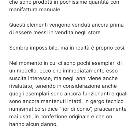
che sono prodotti in pochissime quantità con
manifattura manuale.
Questi elementi vengono venduti ancora prima
di essere messi in vendita negli store.
Sembra impossibile, ma in realtà è proprio così.
Nel momento in cui ci sono pochi esemplari di
un modello, ecco che immediatamente esso
suscita interesse, ma negli anni viene anche
rivalutato, tenendo in considerazione anche
quegli esemplari sono ancora funzionanti e quali
sono ancora mantenuti intatti, in gergo tecnico
numismatico si dice “fior di conio”, praticamente
mai usati, in confezione originale e che on
hanno alcun danno.