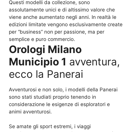
Questi modelli da collezione, sono
assolutamente unici e di altissimo valore che
viene anche aumentato negli anni. In realtà le
edizioni limitate vengono esclusivamente create
per “business” non per passione, ma per
semplice e puro commercio.
Orologi Milano
Municipio 1
avventura,
ecco la Panerai
Avventurosi e non solo, i modelli della Panerai
sono stati studiati proprio tenendo in
considerazione le esigenze di esploratori e
animi avventurosi.
Se amate gli sport estremi, i viaggi