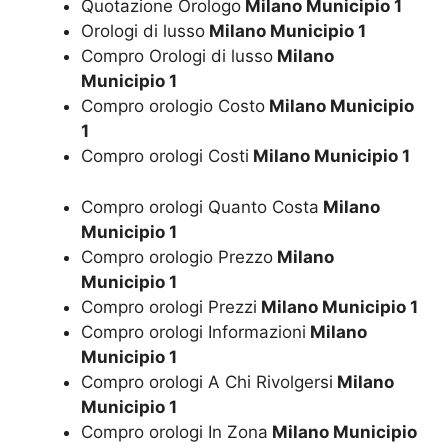
Quotazione Orologo
Milano Municipio 1
Orologi di lusso
Milano Municipio 1
Compro Orologi di lusso
Milano
Municipio 1
Compro orologio Costo
Milano Municipio
1
Compro orologi Costi
Milano Municipio 1
Compro orologi Quanto Costa
Milano
Municipio 1
Compro orologio Prezzo
Milano
Municipio 1
Compro orologi Prezzi
Milano Municipio 1
Compro orologi Informazioni
Milano
Municipio 1
Compro orologi A Chi Rivolgersi
Milano
Municipio 1
Compro orologi In Zona
Milano Municipio