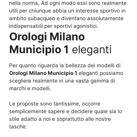
nella norma. Ad ogni modo essi sono realmente
utili per chiunque abbia un interesse sportivo in
ambito subacqueo e diventano assolutamente
indispensabili per sportivi agonistici.
Orologi Milano
Municipio 1
eleganti
Per quanto riguarda la bellezza dei modelli di
Orologi Milano Municipio 1
eleganti possiamo
scegliere realmente in una vasta gamma di
marchi e modelli.
Le proposte sono tantissime, occorre
semplicemente sapere e decidere quale sia lo
stile adatto a noi e soprattutto alle nostre
tasche.