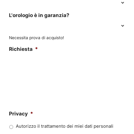
L'orologio è in garanzia?
Necessita prova di acquisto!
Richiesta
*
Privacy
*
Autorizzo il trattamento dei miei dati personali