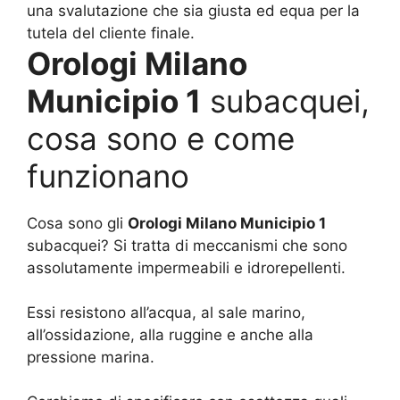
una svalutazione che sia giusta ed equa per la
tutela del cliente finale.
Orologi Milano
Municipio 1
subacquei,
cosa sono e come
funzionano
Cosa sono gli
Orologi Milano Municipio 1
subacquei? Si tratta di meccanismi che sono
assolutamente impermeabili e idrorepellenti.
Essi resistono all’acqua, al sale marino,
all’ossidazione, alla ruggine e anche alla
pressione marina.