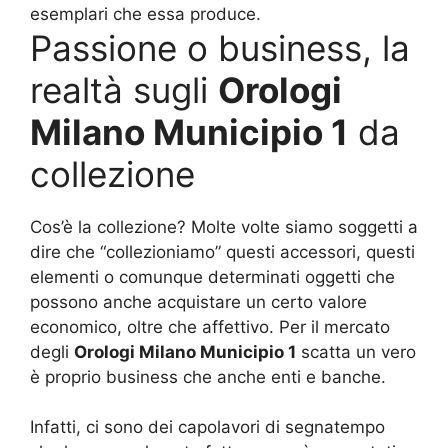
esemplari che essa produce.
Passione o business, la
realtà sugli
Orologi
Milano Municipio 1
da
collezione
Cos’è la collezione? Molte volte siamo soggetti a
dire che “collezioniamo” questi accessori, questi
elementi o comunque determinati oggetti che
possono anche acquistare un certo valore
economico, oltre che affettivo. Per il mercato
degli
Orologi Milano Municipio 1
scatta un vero
è proprio business che anche enti e banche.
Infatti, ci sono dei capolavori di segnatempo