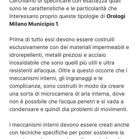
Cerchiamo di specificare con esattezza quali
sono le caratteristiche e le particolarità che
interessano proprio queste tipologie di
Orologi
Milano Municipio 1
.
Prima di tutto essi devono essere costruiti
esclusivamente con dei materiali impermeabili e
idrorepellenti, metalli preziosi e acciaio
inossidabile che sono quelli più utili e ultra
resistenti all’acqua. Oltre a questo occorre che i
meccanismi interni, gli ingranaggi e le
complicanze, sono costruiti in modo da creare
una sorta di microcamera di aria interna, dove
non è possibile che l’acqua penetri e si vada a
condensare e quindi dia problemi di movimenti.
I meccanismi interni devono essere creati anche
con tecniche specifiche per poter sostenere la