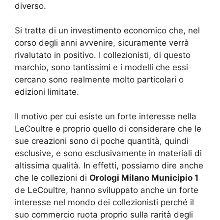
diverso.
Si tratta di un investimento economico che, nel
corso degli anni avvenire, sicuramente verrà
rivalutato in positivo. I collezionisti, di questo
marchio, sono tantissimi e i modelli che essi
cercano sono realmente molto particolari o
edizioni limitate.
Il motivo per cui esiste un forte interesse nella
LeCoultre e proprio quello di considerare che le
sue creazioni sono di poche quantità, quindi
esclusive, e sono esclusivamente in materiali di
altissima qualità. In effetti, possiamo dire anche
che le collezioni di
Orologi Milano Municipio 1
de LeCoultre, hanno sviluppato anche un forte
interesse nel mondo dei collezionisti perché il
suo commercio ruota proprio sulla rarità degli