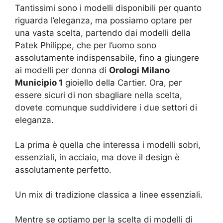
Tantissimi sono i modelli disponibili per quanto
riguarda l’eleganza, ma possiamo optare per
una vasta scelta, partendo dai modelli della
Patek Philippe, che per l’uomo sono
assolutamente indispensabile, fino a giungere
ai modelli per donna di
Orologi Milano
Municipio 1
gioiello della Cartier. Ora, per
essere sicuri di non sbagliare nella scelta,
dovete comunque suddividere i due settori di
eleganza.
La prima è quella che interessa i modelli sobri,
essenziali, in acciaio, ma dove il design è
assolutamente perfetto.
Un mix di tradizione classica a linee essenziali.
Mentre se optiamo per la scelta di modelli di