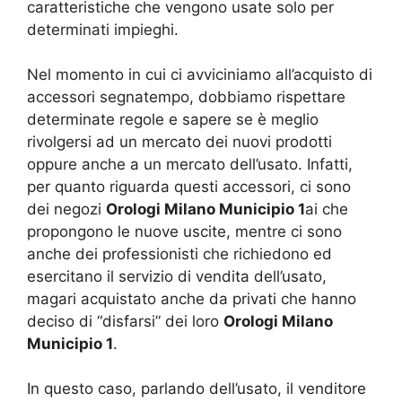
caratteristiche che vengono usate solo per
determinati impieghi.
Nel momento in cui ci avviciniamo all’acquisto di
accessori segnatempo, dobbiamo rispettare
determinate regole e sapere se è meglio
rivolgersi ad un mercato dei nuovi prodotti
oppure anche a un mercato dell’usato. Infatti,
per quanto riguarda questi accessori, ci sono
dei negozi
Orologi Milano Municipio 1
ai che
propongono le nuove uscite, mentre ci sono
anche dei professionisti che richiedono ed
esercitano il servizio di vendita dell’usato,
magari acquistato anche da privati che hanno
deciso di “disfarsi” dei loro
Orologi Milano
Municipio 1
.
In questo caso, parlando dell’usato, il venditore