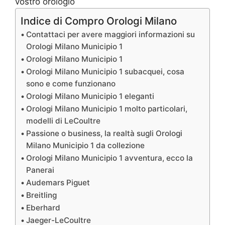
Indice di Compro Orologi Milano
Contattaci per avere maggiori informazioni su
Orologi Milano Municipio 1
Orologi Milano Municipio 1
Orologi Milano Municipio 1 subacquei, cosa
sono e come funzionano
Orologi Milano Municipio 1 eleganti
Orologi Milano Municipio 1 molto particolari,
modelli di LeCoultre
Passione o business, la realtà sugli Orologi
Milano Municipio 1 da collezione
Orologi Milano Municipio 1 avventura, ecco la
Panerai
Audemars Piguet
Breitling
Eberhard
Jaeger-LeCoultre