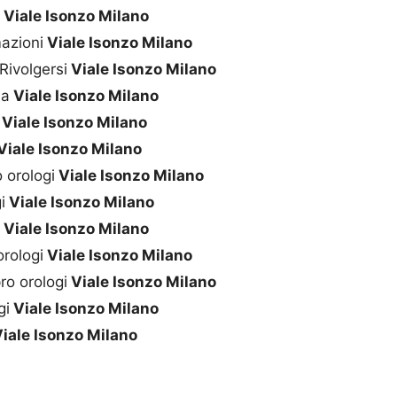
i
Viale Isonzo Milano
azioni
Viale Isonzo Milano
Rivolgersi
Viale Isonzo Milano
na
Viale Isonzo Milano
Viale Isonzo Milano
Viale Isonzo Milano
 orologi
Viale Isonzo Milano
i
Viale Isonzo Milano
i
Viale Isonzo Milano
rologi
Viale Isonzo Milano
ro orologi
Viale Isonzo Milano
gi
Viale Isonzo Milano
iale Isonzo Milano