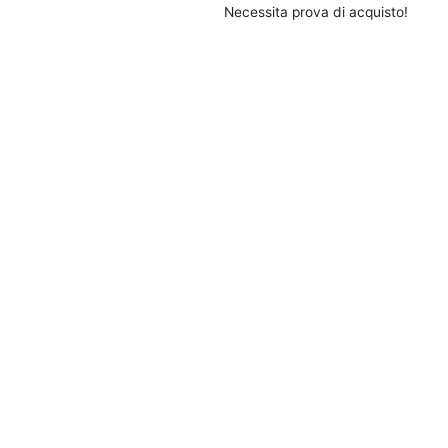
Necessita prova di acquisto!