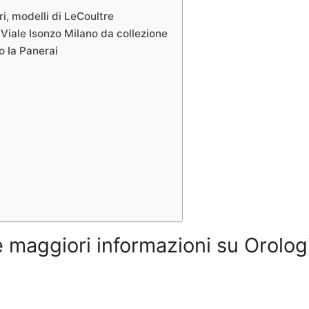
ri, modelli di LeCoultre
i Viale Isonzo Milano da collezione
o la Panerai
 maggiori informazioni su Orolog