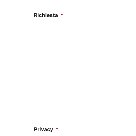
Richiesta
*
Privacy
*