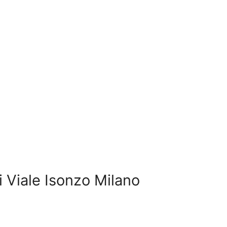
i Viale Isonzo Milano