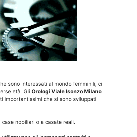
 che sono interessati al mondo femminili, ci
erse età. Gli
Orologi Viale Isonzo Milano
 importantissimi che si sono sviluppati
ase nobiliari o a casate reali.