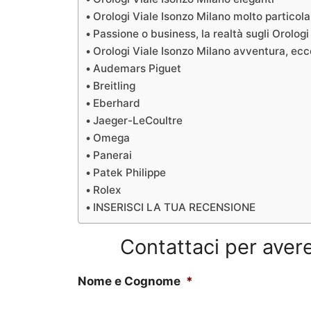
Orologi Viale Isonzo Milano molto particola
Passione o business, la realtà sugli Orolog
Orologi Viale Isonzo Milano avventura, ecc
Audemars Piguet
Breitling
Eberhard
Jaeger-LeCoultre
Omega
Panerai
Patek Philippe
Rolex
INSERISCI LA TUA RECENSIONE
Contattaci per avere
Nome e Cognome
*